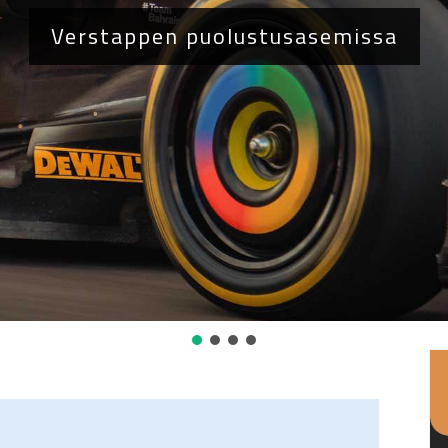
Verstappen puolustusasemissa