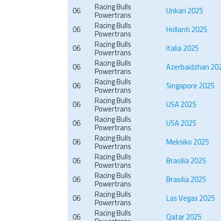
Racing Bulls
06
Unkari 2025
Powertrans
Racing Bulls
06
Hollanti 2025
Powertrans
Racing Bulls
06
Italia 2025
Powertrans
Racing Bulls
06
Azerbaidzhan 20
Powertrans
Racing Bulls
06
Singapore 2025
Powertrans
Racing Bulls
06
USA 2025
Powertrans
Racing Bulls
06
USA 2025
Powertrans
Racing Bulls
06
Meksiko 2025
Powertrans
Racing Bulls
06
Brasilia 2025
Powertrans
Racing Bulls
06
Brasilia 2025
Powertrans
Racing Bulls
06
Las Vegas 2025
Powertrans
Racing Bulls
06
Qatar 2025