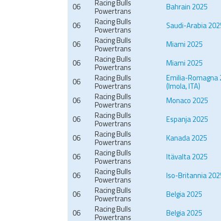
Racing Bulls
06
Bahrain 2025
Powertrans
Racing Bulls
06
Saudi-Arabia 202
Powertrans
Racing Bulls
06
Miami 2025
Powertrans
Racing Bulls
06
Miami 2025
Powertrans
Racing Bulls
Emilia-Romagna 
06
Powertrans
(Imola, ITA)
Racing Bulls
06
Monaco 2025
Powertrans
Racing Bulls
06
Espanja 2025
Powertrans
Racing Bulls
06
Kanada 2025
Powertrans
Racing Bulls
06
Itävalta 2025
Powertrans
Racing Bulls
06
Iso-Britannia 202
Powertrans
Racing Bulls
06
Belgia 2025
Powertrans
Racing Bulls
06
Belgia 2025
Powertrans