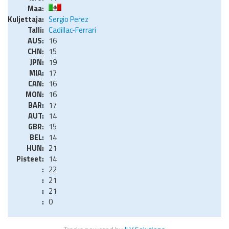
Sergio Perez
Cadillac-Ferrari
16
15
19
17
16
16
17
14
15
14
21
14
22
21
21
0