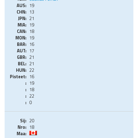
19
13
21
19
18
19
16
17
21
21
22
16
19
18
22
0
20
18