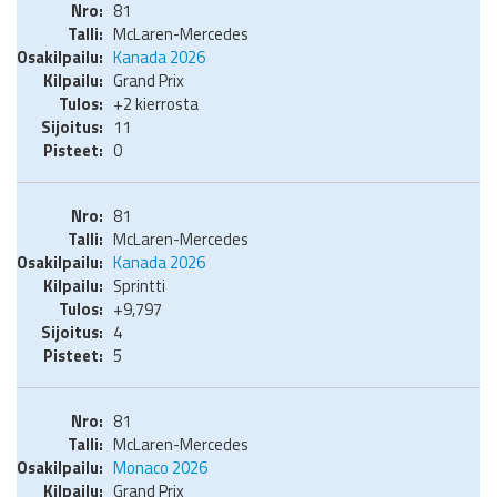
81
McLaren-Mercedes
Kanada 2026
Grand Prix
+2 kierrosta
11
0
81
McLaren-Mercedes
Kanada 2026
Sprintti
+9,797
4
5
81
McLaren-Mercedes
Monaco 2026
Grand Prix