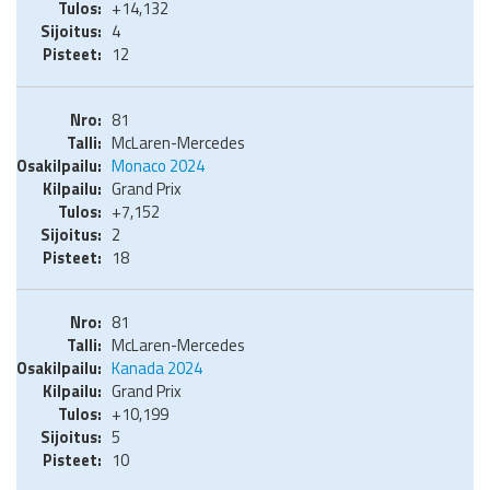
+14,132
4
12
81
McLaren-Mercedes
Monaco 2024
Grand Prix
+7,152
2
18
81
McLaren-Mercedes
Kanada 2024
Grand Prix
+10,199
5
10