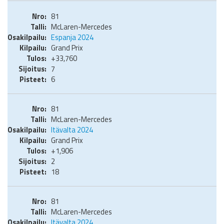
81
McLaren-Mercedes
Espanja 2024
Grand Prix
+33,760
7
6
81
McLaren-Mercedes
Itävalta 2024
Grand Prix
+1,906
2
18
81
McLaren-Mercedes
Itävalta 2024