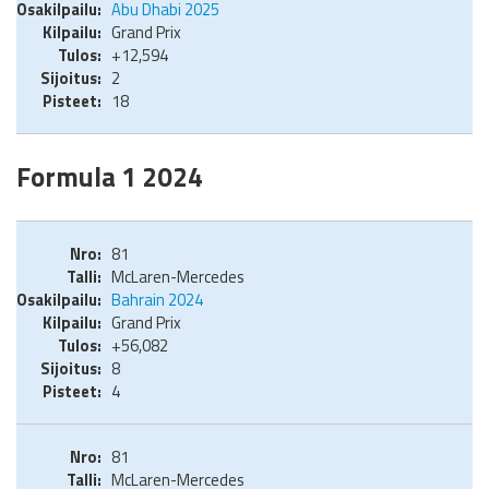
Abu Dhabi 2025
Grand Prix
+12,594
2
18
Formula 1 2024
81
McLaren-Mercedes
Bahrain 2024
Grand Prix
+56,082
8
4
81
McLaren-Mercedes