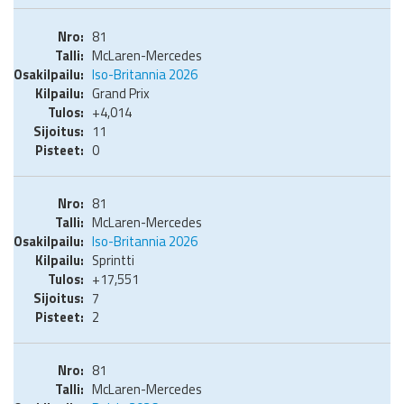
81
McLaren-Mercedes
Iso-Britannia 2026
Grand Prix
+4,014
11
0
81
McLaren-Mercedes
Iso-Britannia 2026
Sprintti
+17,551
7
2
81
McLaren-Mercedes