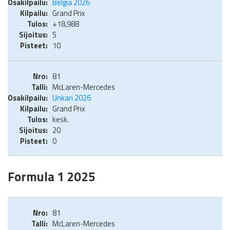
Belgia 2026
Grand Prix
+18,988
5
10
81
McLaren-Mercedes
Unkari 2026
Grand Prix
kesk.
20
0
Formula 1 2025
81
McLaren-Mercedes