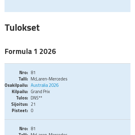
Tulokset
Formula 1 2026
81
McLaren-Mercedes
Australia 2026
Grand Prix
DNS**
21
0
81
McLaren-Mercedes