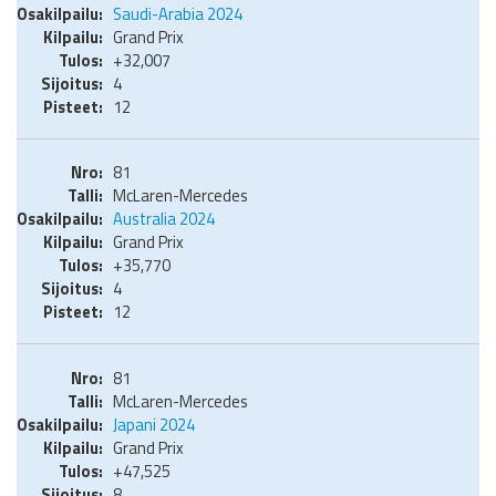
Saudi-Arabia 2024
Grand Prix
+32,007
4
12
81
McLaren-Mercedes
Australia 2024
Grand Prix
+35,770
4
12
81
McLaren-Mercedes
Japani 2024
Grand Prix
+47,525
8