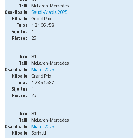
McLaren-Mercedes
Saudi-Arabia 2025
Grand Prix
1:21.06,758
1
25
81
McLaren-Mercedes
Miami 2025
Grand Prix
1:28.51,587
1
25
81
McLaren-Mercedes
Miami 2025
Sprintti