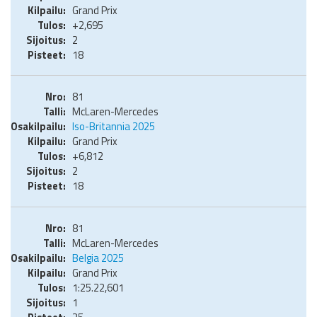
Grand Prix
+2,695
2
18
81
McLaren-Mercedes
Iso-Britannia 2025
Grand Prix
+6,812
2
18
81
McLaren-Mercedes
Belgia 2025
Grand Prix
1:25.22,601
1