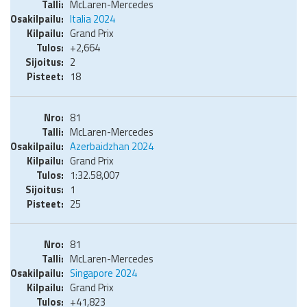
McLaren-Mercedes
Italia 2024
Grand Prix
+2,664
2
18
81
McLaren-Mercedes
Azerbaidzhan 2024
Grand Prix
1:32.58,007
1
25
81
McLaren-Mercedes
Singapore 2024
Grand Prix
+41,823