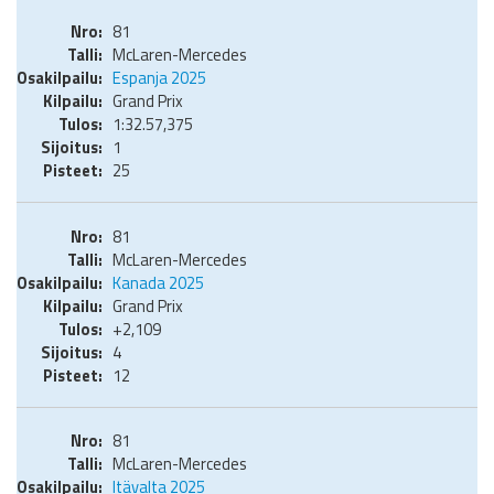
81
McLaren-Mercedes
Espanja 2025
Grand Prix
1:32.57,375
1
25
81
McLaren-Mercedes
Kanada 2025
Grand Prix
+2,109
4
12
81
McLaren-Mercedes
Itävalta 2025