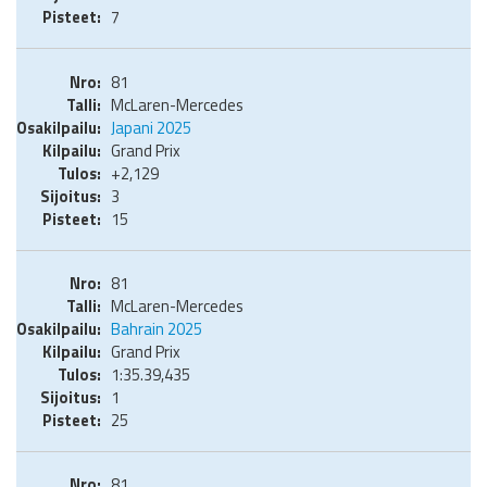
7
81
McLaren-Mercedes
Japani 2025
Grand Prix
+2,129
3
15
81
McLaren-Mercedes
Bahrain 2025
Grand Prix
1:35.39,435
1
25
81