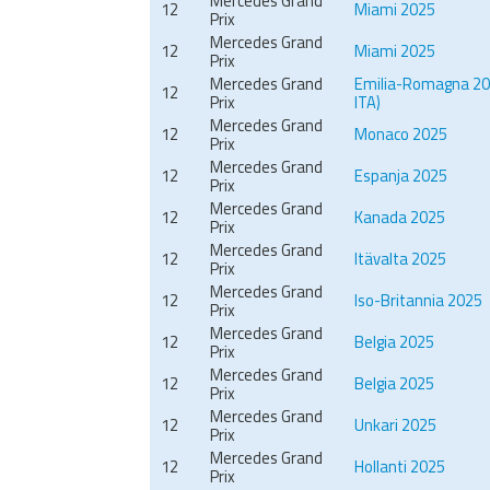
Mercedes Grand
12
Miami 2025
Prix
Mercedes Grand
12
Miami 2025
Prix
Mercedes Grand
Emilia-Romagna 202
12
Prix
ITA)
Mercedes Grand
12
Monaco 2025
Prix
Mercedes Grand
12
Espanja 2025
Prix
Mercedes Grand
12
Kanada 2025
Prix
Mercedes Grand
12
Itävalta 2025
Prix
Mercedes Grand
12
Iso-Britannia 2025
Prix
Mercedes Grand
12
Belgia 2025
Prix
Mercedes Grand
12
Belgia 2025
Prix
Mercedes Grand
12
Unkari 2025
Prix
Mercedes Grand
12
Hollanti 2025
Prix