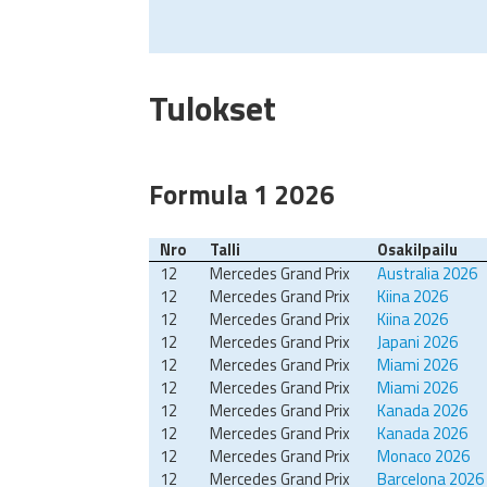
Tulokset
Formula 1 2026
Nro
Talli
Osakilpailu
12
Mercedes Grand Prix
Australia 2026
12
Mercedes Grand Prix
Kiina 2026
12
Mercedes Grand Prix
Kiina 2026
12
Mercedes Grand Prix
Japani 2026
12
Mercedes Grand Prix
Miami 2026
12
Mercedes Grand Prix
Miami 2026
12
Mercedes Grand Prix
Kanada 2026
12
Mercedes Grand Prix
Kanada 2026
12
Mercedes Grand Prix
Monaco 2026
12
Mercedes Grand Prix
Barcelona 2026