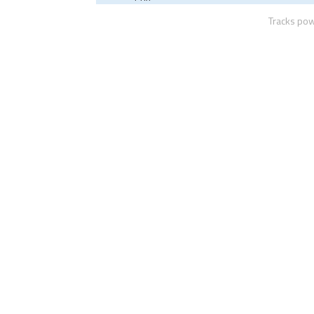
Tracks po