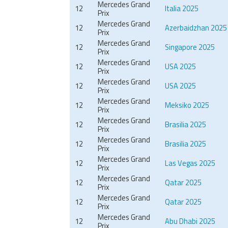
Mercedes Grand
12
Italia 2025
Prix
Mercedes Grand
12
Azerbaidzhan 2025
Prix
Mercedes Grand
12
Singapore 2025
Prix
Mercedes Grand
12
USA 2025
Prix
Mercedes Grand
12
USA 2025
Prix
Mercedes Grand
12
Meksiko 2025
Prix
Mercedes Grand
12
Brasilia 2025
Prix
Mercedes Grand
12
Brasilia 2025
Prix
Mercedes Grand
12
Las Vegas 2025
Prix
Mercedes Grand
12
Qatar 2025
Prix
Mercedes Grand
12
Qatar 2025
Prix
Mercedes Grand
12
Abu Dhabi 2025
Prix