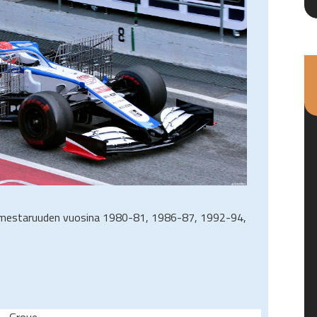
anmestaruuden vuosina 1980-81, 1986-87, 1992-94,