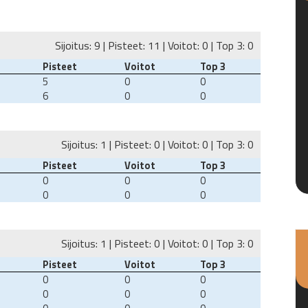
Sijoitus: 9 | Pisteet: 11 | Voitot: 0 | Top 3: 0
Pisteet
Voitot
Top 3
5
0
0
6
0
0
Sijoitus: 1 | Pisteet: 0 | Voitot: 0 | Top 3: 0
Pisteet
Voitot
Top 3
0
0
0
0
0
0
Sijoitus: 1 | Pisteet: 0 | Voitot: 0 | Top 3: 0
Pisteet
Voitot
Top 3
0
0
0
0
0
0