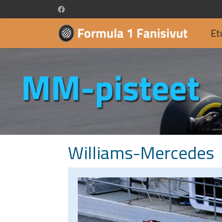
Et
Williams-Mercedes