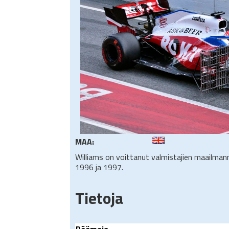
MAA:
Williams on voittanut valmistajien maailm
1996 ja 1997.
Tietoja