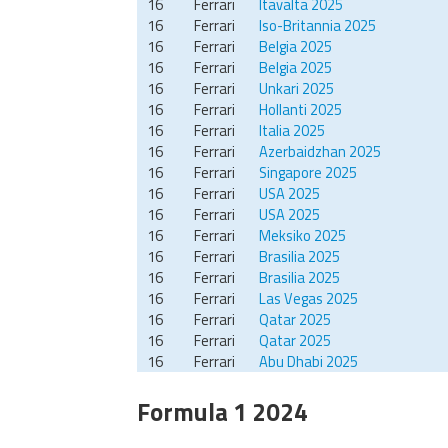
16
Ferrari
Itävalta 2025
16
Ferrari
Iso-Britannia 2025
16
Ferrari
Belgia 2025
16
Ferrari
Belgia 2025
16
Ferrari
Unkari 2025
16
Ferrari
Hollanti 2025
16
Ferrari
Italia 2025
16
Ferrari
Azerbaidzhan 2025
16
Ferrari
Singapore 2025
16
Ferrari
USA 2025
16
Ferrari
USA 2025
16
Ferrari
Meksiko 2025
16
Ferrari
Brasilia 2025
16
Ferrari
Brasilia 2025
16
Ferrari
Las Vegas 2025
16
Ferrari
Qatar 2025
16
Ferrari
Qatar 2025
16
Ferrari
Abu Dhabi 2025
Formula 1 2024