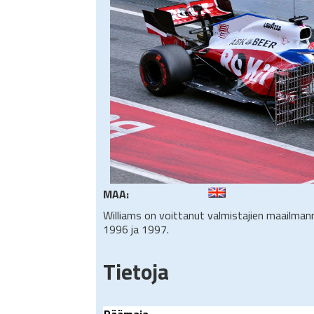
MAA:
Williams on voittanut valmistajien maailm
1996 ja 1997.
Tietoja