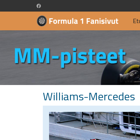
Et
Williams-Mercedes