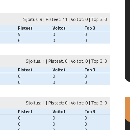
Sijoitus: 9 | Pisteet: 11 | Voitot: 0 | Top 3: 0
Pisteet
Voitot
Top 3
5
0
0
6
0
0
Sijoitus: 1 | Pisteet: 0 | Voitot: 0 | Top 3: 0
Pisteet
Voitot
Top 3
0
0
0
0
0
0
Sijoitus: 1 | Pisteet: 0 | Voitot: 0 | Top 3: 0
Pisteet
Voitot
Top 3
0
0
0
0
0
0