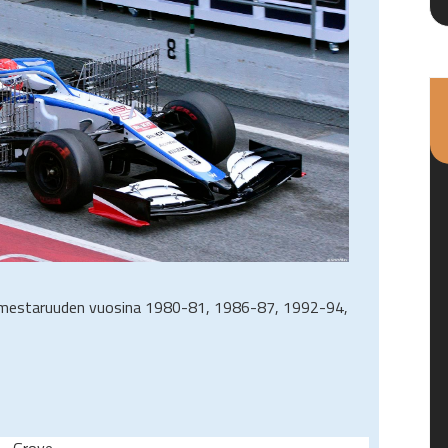
anmestaruuden vuosina 1980-81, 1986-87, 1992-94,