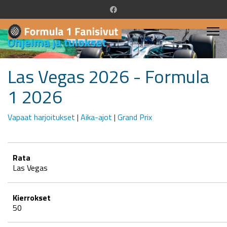
Las Vegas 2026 - Formula
1 2026
Vapaat harjoitukset
|
Aika-ajot
|
Grand Prix
Rata
Las Vegas
Kierrokset
50