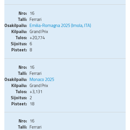
16
Ferrari
Emilia-Romagna 2025 (Imola, ITA)
Grand Prix
+20,774
6
8
16
Ferrari
Monaco 2025
Grand Prix
+3,131
2
18
16
Ferrari