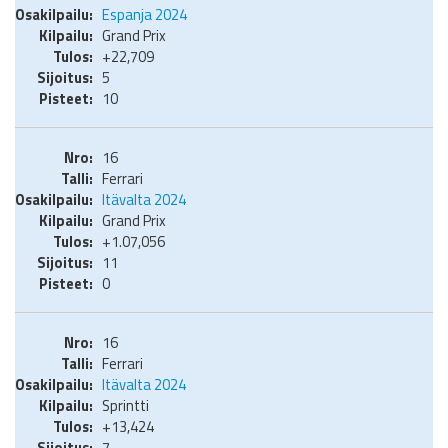
Espanja 2024
Grand Prix
+22,709
5
10
16
Ferrari
Itävalta 2024
Grand Prix
+1.07,056
11
0
16
Ferrari
Itävalta 2024
Sprintti
+13,424
7