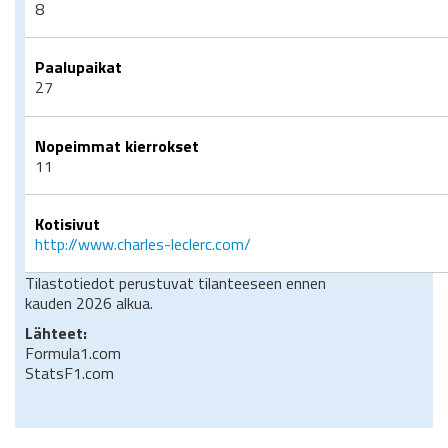
8
Paalupaikat
27
Nopeimmat kierrokset
11
Kotisivut
http://www.charles-leclerc.com/
Tilastotiedot perustuvat tilanteeseen ennen
kauden 2026 alkua.
Lähteet:
Formula1.com
StatsF1.com