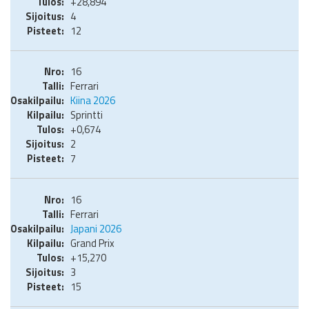
+28,894
4
12
16
Ferrari
Kiina 2026
Sprintti
+0,674
2
7
16
Ferrari
Japani 2026
Grand Prix
+15,270
3
15