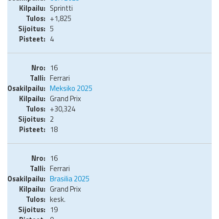
Sprintti
+1,825
5
4
16
Ferrari
Meksiko 2025
Grand Prix
+30,324
2
18
16
Ferrari
Brasilia 2025
Grand Prix
kesk.
19