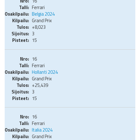
16
Ferrari
Belgia 2024
Grand Prix
+8,023
3
15
16
Ferrari
Hollanti 2024
Grand Prix
+25,439
3
15
16
Ferrari
Italia 2024
Grand Prix