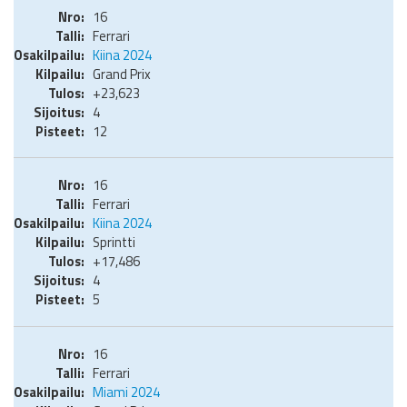
16
Ferrari
Kiina 2024
Grand Prix
+23,623
4
12
16
Ferrari
Kiina 2024
Sprintti
+17,486
4
5
16
Ferrari
Miami 2024