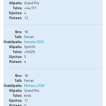
Grand Prix
+44,151
4
12
16
Ferrari
Kanada 2026
Sprintti
+9,929
5
4
16
Ferrari
Monaco 2026
Grand Prix
kesk.
17
0