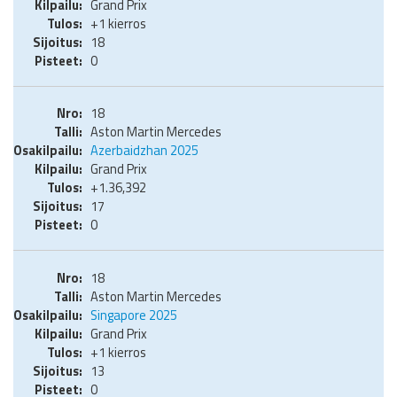
Grand Prix
+1 kierros
18
0
18
Aston Martin Mercedes
Azerbaidzhan 2025
Grand Prix
+1.36,392
17
0
18
Aston Martin Mercedes
Singapore 2025
Grand Prix
+1 kierros
13
0