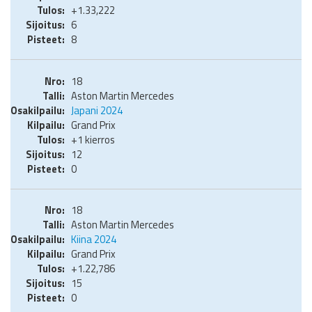
+1.33,222
6
8
18
Aston Martin Mercedes
Japani 2024
Grand Prix
+1 kierros
12
0
18
Aston Martin Mercedes
Kiina 2024
Grand Prix
+1.22,786
15
0