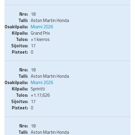
18
Aston Martin Honda
Miami 2026
Grand Prix
+1 kierros
17
0
18
Aston Martin Honda
Miami 2026
Sprintti
+1.17,626
17
0
18
Aston Martin Honda