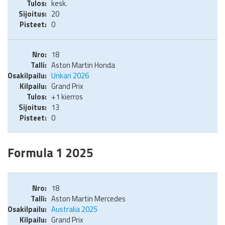
kesk.
20
0
18
Aston Martin Honda
Unkari 2026
Grand Prix
+1 kierros
13
0
Formula 1 2025
18
Aston Martin Mercedes
Australia 2025
Grand Prix