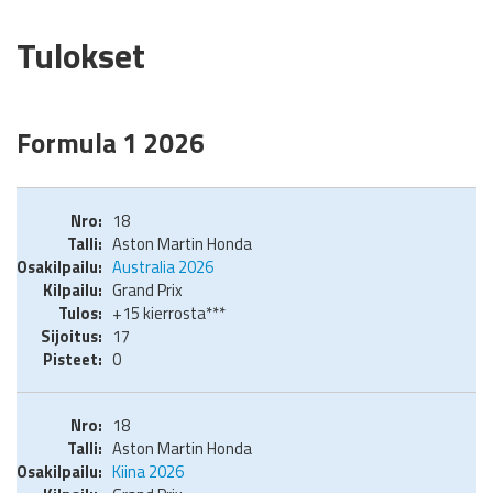
Tulokset
Formula 1 2026
18
Aston Martin Honda
Australia 2026
Grand Prix
+15 kierrosta***
17
0
18
Aston Martin Honda
Kiina 2026