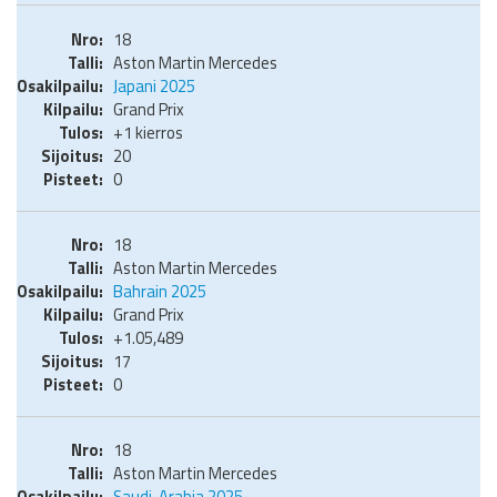
18
Aston Martin Mercedes
Japani 2025
Grand Prix
+1 kierros
20
0
18
Aston Martin Mercedes
Bahrain 2025
Grand Prix
+1.05,489
17
0
18
Aston Martin Mercedes
Saudi-Arabia 2025