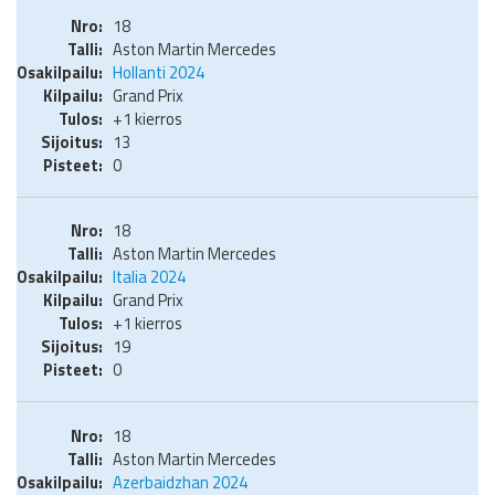
18
Aston Martin Mercedes
Hollanti 2024
Grand Prix
+1 kierros
13
0
18
Aston Martin Mercedes
Italia 2024
Grand Prix
+1 kierros
19
0
18
Aston Martin Mercedes
Azerbaidzhan 2024