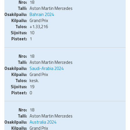
18
Aston Martin Mercedes
Bahrain 2024
Grand Prix
+1.33,216
10
1
18
Aston Martin Mercedes
Saudi-Arabia 2024
Grand Prix
kesk.
19
0
18
Aston Martin Mercedes
Australia 2024
Grand Prix