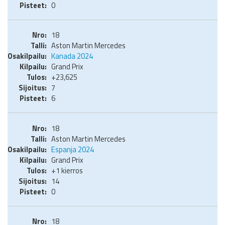
0
18
Aston Martin Mercedes
Kanada 2024
Grand Prix
+23,625
7
6
18
Aston Martin Mercedes
Espanja 2024
Grand Prix
+1 kierros
14
0
18