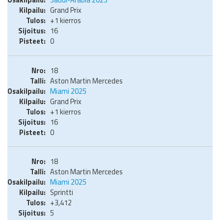
Grand Prix
+1 kierros
16
0
18
Aston Martin Mercedes
Miami 2025
Grand Prix
+1 kierros
16
0
18
Aston Martin Mercedes
Miami 2025
Sprintti
+3,412
5