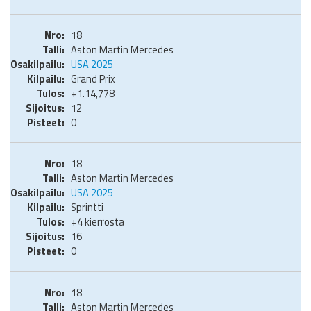
18
Aston Martin Mercedes
USA 2025
Grand Prix
+1.14,778
12
0
18
Aston Martin Mercedes
USA 2025
Sprintti
+4 kierrosta
16
0
18
Aston Martin Mercedes