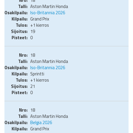
18
Aston Martin Honda
Iso-Britannia 2026
Grand Prix
+1 kierros
19
0
18
Aston Martin Honda
Iso-Britannia 2026
Sprintti
+1 kierros
21
0
18
Aston Martin Honda
Belgia 2026
Grand Prix