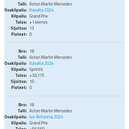
Aston Martin Mercedes
Itävalta 2024
Grand Prix
+1 kierros
13
0
18
Aston Martin Mercedes
Itävalta 2024
Sprintti
+30,175
10
0
18
Aston Martin Mercedes
Iso-Britannia 2024
Grand Prix
+56,569