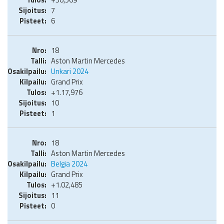
7
6
18
Aston Martin Mercedes
Unkari 2024
Grand Prix
+1.17,976
10
1
18
Aston Martin Mercedes
Belgia 2024
Grand Prix
+1.02,485
11
0