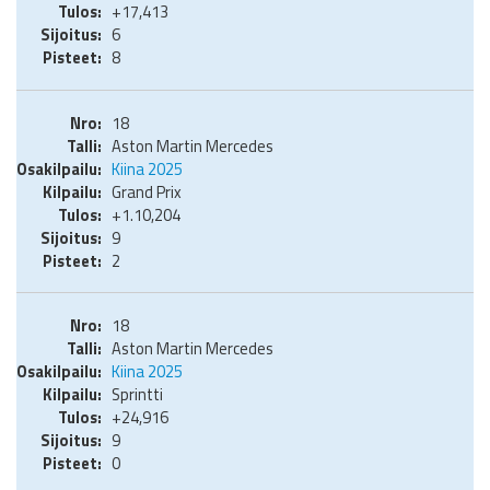
+17,413
6
8
18
Aston Martin Mercedes
Kiina 2025
Grand Prix
+1.10,204
9
2
18
Aston Martin Mercedes
Kiina 2025
Sprintti
+24,916
9
0