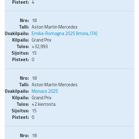
4
18
Aston Martin Mercedes
Emilia-Romagna 2025 (Imola, ITA)
Grand Prix
+32,993
15
0
18
Aston Martin Mercedes
Monaco 2025
Grand Prix
+2 kierrosta
15
0
18