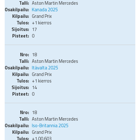
Aston Martin Mercedes
Kanada 2025
Grand Prix
+1 kierros
17
0
18
Aston Martin Mercedes
Itävalta 2025
Grand Prix
+1 kierros
14
0
18
Aston Martin Mercedes
Iso-Britannia 2025
Grand Prix
+1.00,603