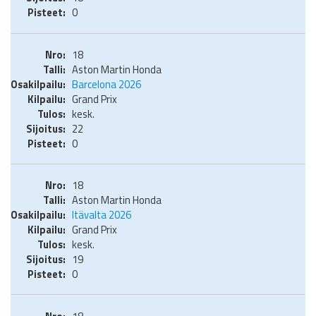
0
18
Aston Martin Honda
Barcelona 2026
Grand Prix
kesk.
22
0
18
Aston Martin Honda
Itävalta 2026
Grand Prix
kesk.
19
0