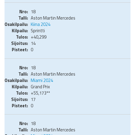
18
Aston Martin Mercedes
Kiina 2024
Sprintti
+40,299
14
0
18
Aston Martin Mercedes
Miami 2024
Grand Prix
+55,173**
17
0
18
Aston Martin Mercedes