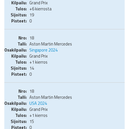
Grand Prix
+6 kierrosta
19
0
18
Aston Martin Mercedes
Singapore 2024
Grand Prix
+1 kierros
14
0
18
Aston Martin Mercedes
USA 2024
Grand Prix
+1 kierros
15
0