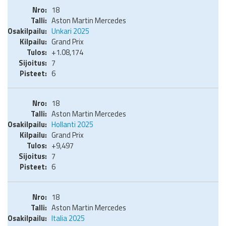
18
Aston Martin Mercedes
Unkari 2025
Grand Prix
+1.08,174
7
6
18
Aston Martin Mercedes
Hollanti 2025
Grand Prix
+9,497
7
6
18
Aston Martin Mercedes
Italia 2025