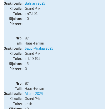
Bahrain 2025
Grand Prix
+47,594
10
1
87
Haas-Ferrari
Saudi-Arabia 2025
Grand Prix
+1.19,194
13
0
87
Haas-Ferrari
Miami 2025
Grand Prix
kesk.
19