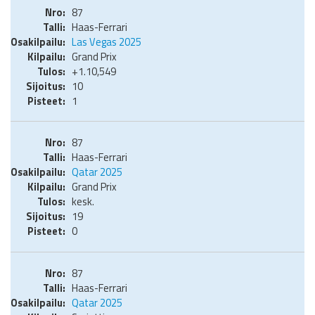
87
Haas-Ferrari
Las Vegas 2025
Grand Prix
+1.10,549
10
1
87
Haas-Ferrari
Qatar 2025
Grand Prix
kesk.
19
0
87
Haas-Ferrari
Qatar 2025