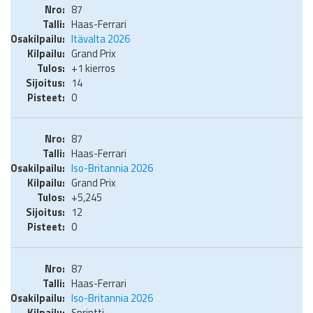
87
Haas-Ferrari
Itävalta 2026
Grand Prix
+1 kierros
14
0
87
Haas-Ferrari
Iso-Britannia 2026
Grand Prix
+5,245
12
0
87
Haas-Ferrari
Iso-Britannia 2026
Sprintti