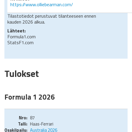
https://www.olliebearman.com/
Tilastotiedot perustuvat tilanteeseen ennen
kauden 2026 alkua.
Lähteet:
Formula1.com
StatsF1.com
Tulokset
Formula 1 2026
87
Haas-Ferrari
Australia 2026