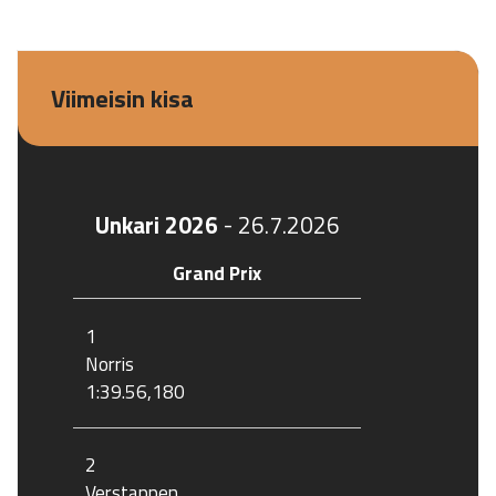
Viimeisin kisa
Unkari 2026
-
26.7.2026
Grand Prix
1
Norris
1:39.56,180
2
Verstappen