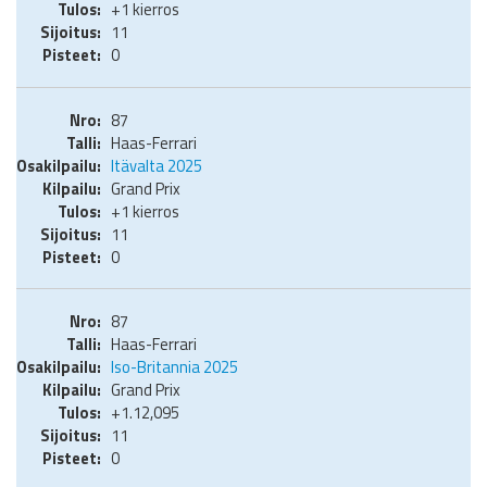
+1 kierros
11
0
87
Haas-Ferrari
Itävalta 2025
Grand Prix
+1 kierros
11
0
87
Haas-Ferrari
Iso-Britannia 2025
Grand Prix
+1.12,095
11
0