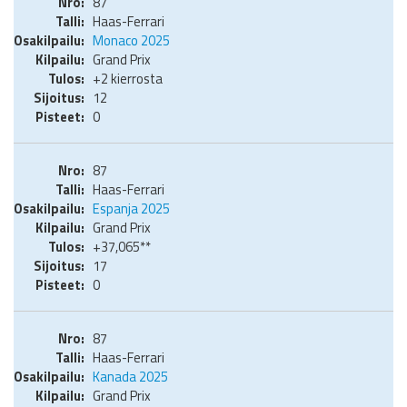
87
Haas-Ferrari
Monaco 2025
Grand Prix
+2 kierrosta
12
0
87
Haas-Ferrari
Espanja 2025
Grand Prix
+37,065**
17
0
87
Haas-Ferrari
Kanada 2025
Grand Prix