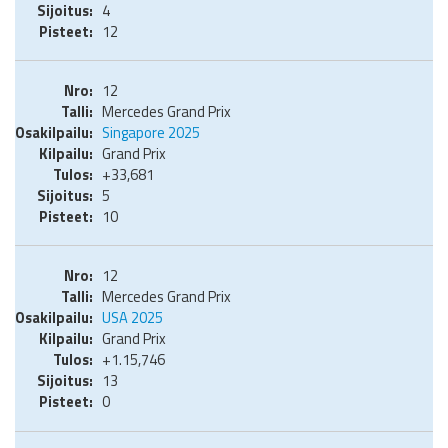
4
12
12
Mercedes Grand Prix
Singapore 2025
Grand Prix
+33,681
5
10
12
Mercedes Grand Prix
USA 2025
Grand Prix
+1.15,746
13
0