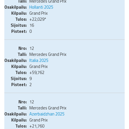
Mercedes Grand Prix
Hollanti 2025
Grand Prix
+22,029*
16
0
12
Mercedes Grand Prix
Italia 2025
Grand Prix
+59,762
9
2
12
Mercedes Grand Prix
Azerbaidzhan 2025
Grand Prix
+21,760