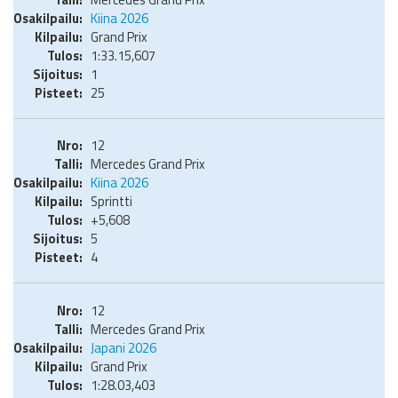
Kiina 2026
Grand Prix
1:33.15,607
1
25
12
Mercedes Grand Prix
Kiina 2026
Sprintti
+5,608
5
4
12
Mercedes Grand Prix
Japani 2026
Grand Prix
1:28.03,403