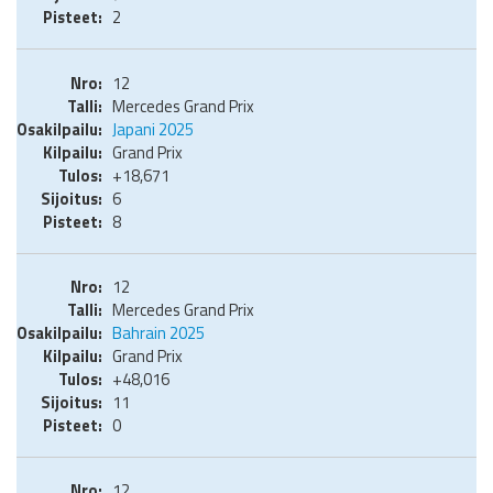
2
12
Mercedes Grand Prix
Japani 2025
Grand Prix
+18,671
6
8
12
Mercedes Grand Prix
Bahrain 2025
Grand Prix
+48,016
11
0
12