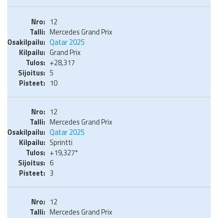
12
Mercedes Grand Prix
Qatar 2025
Grand Prix
+28,317
5
10
12
Mercedes Grand Prix
Qatar 2025
Sprintti
+19,327*
6
3
12
Mercedes Grand Prix