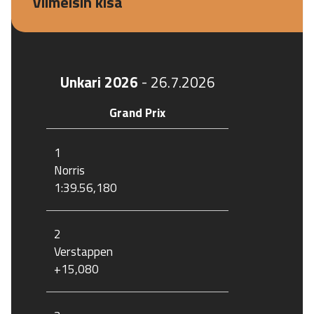
Viimeisin kisa
Unkari 2026
-
26.7.2026
Grand Prix
1
Norris
1:39.56,180
2
Verstappen
+15,080