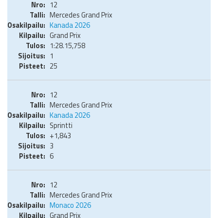
12
Mercedes Grand Prix
Kanada 2026
Grand Prix
1:28.15,758
1
25
12
Mercedes Grand Prix
Kanada 2026
Sprintti
+1,843
3
6
12
Mercedes Grand Prix
Monaco 2026
Grand Prix