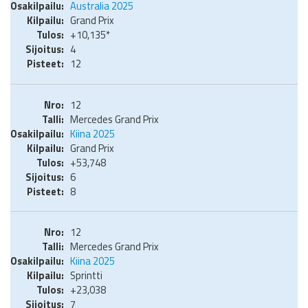
Australia 2025
Grand Prix
+10,135*
4
12
12
Mercedes Grand Prix
Kiina 2025
Grand Prix
+53,748
6
8
12
Mercedes Grand Prix
Kiina 2025
Sprintti
+23,038
7