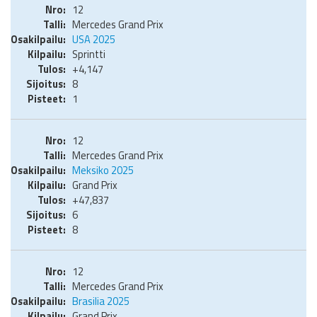
12
Mercedes Grand Prix
USA 2025
Sprintti
+4,147
8
1
12
Mercedes Grand Prix
Meksiko 2025
Grand Prix
+47,837
6
8
12
Mercedes Grand Prix
Brasilia 2025
Grand Prix