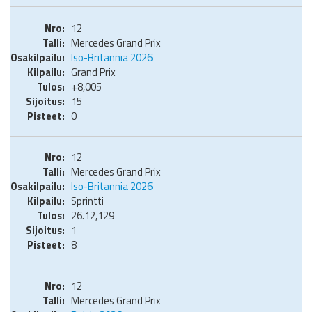
12
Mercedes Grand Prix
Iso-Britannia 2026
Grand Prix
+8,005
15
0
12
Mercedes Grand Prix
Iso-Britannia 2026
Sprintti
26.12,129
1
8
12
Mercedes Grand Prix