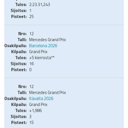
2:23.31,243
1
25
12
Mercedes Grand Prix
Barcelona 2026
Grand Prix
+5 kierrosta**
16
0
12
Mercedes Grand Prix
Itävalta 2026
Grand Prix
+1,986
3
15