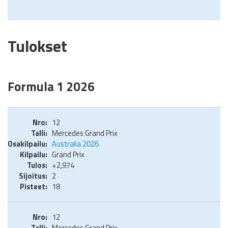
Tulokset
Formula 1 2026
12
Mercedes Grand Prix
Australia 2026
Grand Prix
+2,974
2
18
12
Mercedes Grand Prix