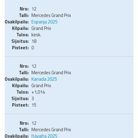
12
Mercedes Grand Prix
Espanja 2025
Grand Prix
kesk.
18
0
12
Mercedes Grand Prix
Kanada 2025
Grand Prix
+1,014
3
15
12
Mercedes Grand Prix
Itävalta 2025