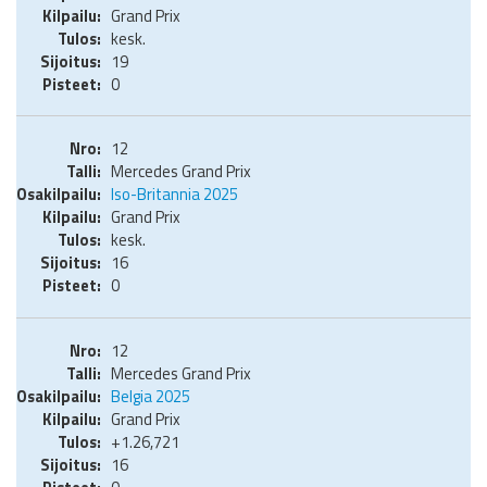
Grand Prix
kesk.
19
0
12
Mercedes Grand Prix
Iso-Britannia 2025
Grand Prix
kesk.
16
0
12
Mercedes Grand Prix
Belgia 2025
Grand Prix
+1.26,721
16