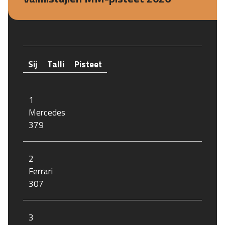
Sij
Talli
Pisteet
1
Mercedes
379
2
Ferrari
307
3