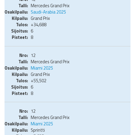
Mercedes Grand Prix
Saudi-Arabia 2025
Grand Prix
+34,688
6
8
12
Mercedes Grand Prix
Miami 2025
Grand Prix
+55,502
6
8
12
Mercedes Grand Prix
Miami 2025
Sprintti