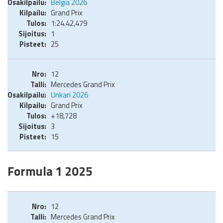
Belgia 2026
Grand Prix
1:24.42,479
1
25
12
Mercedes Grand Prix
Unkari 2026
Grand Prix
+18,728
3
15
Formula 1 2025
12
Mercedes Grand Prix