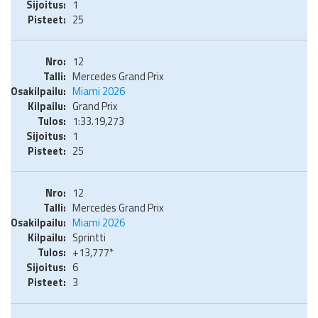
1
25
12
Mercedes Grand Prix
Miami 2026
Grand Prix
1:33.19,273
1
25
12
Mercedes Grand Prix
Miami 2026
Sprintti
+13,777*
6
3