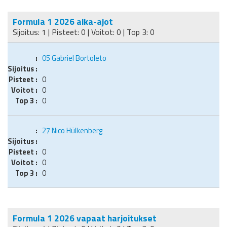
Formula 1 2026 aika-ajot
Sijoitus: 1 | Pisteet: 0 | Voitot: 0 | Top 3: 0
05
Gabriel Bortoleto
0
0
0
27
Nico Hülkenberg
0
0
0
Formula 1 2026 vapaat harjoitukset