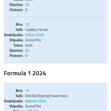
21
0
11
Cadillac-Ferrari
Unkari 2026
Grand Prix
kesk.
21
0
Formula 1 2024
11
Red Bull Racing Powertrans
Bahrain 2024
Grand Prix