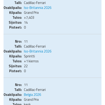
Cadillac-Ferrari
Iso-Britannia 2026
Grand Prix
+7,403
14
0
11
Cadillac-Ferrari
Iso-Britannia 2026
Sprintti
+1 kierros
22
0
11
Cadillac-Ferrari
Belgia 2026
Grand Prix
kesk.