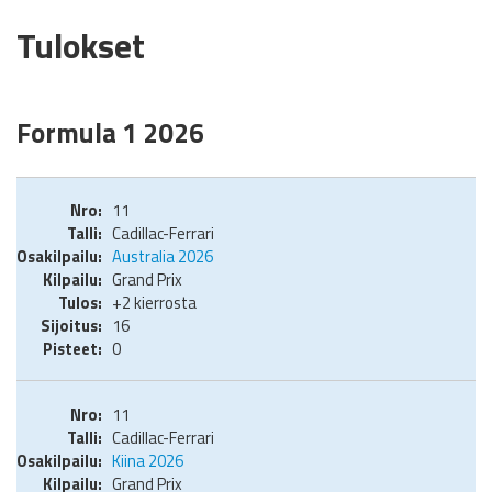
Tulokset
Formula 1 2026
11
Cadillac-Ferrari
Australia 2026
Grand Prix
+2 kierrosta
16
0
11
Cadillac-Ferrari
Kiina 2026
Grand Prix