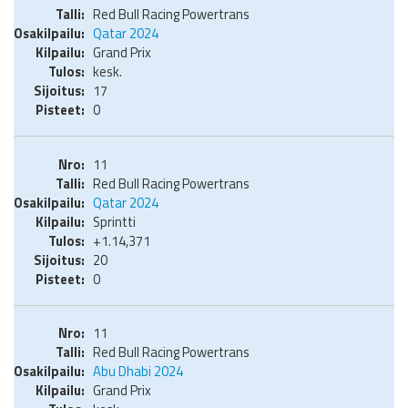
Red Bull Racing Powertrans
Qatar 2024
Grand Prix
kesk.
17
0
11
Red Bull Racing Powertrans
Qatar 2024
Sprintti
+1.14,371
20
0
11
Red Bull Racing Powertrans
Abu Dhabi 2024
Grand Prix