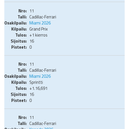
11
Cadillac-Ferrari
Miami 2026
Grand Prix
+1 kierros
16
0
11
Cadillac-Ferrari
Miami 2026
Sprintti
+1.16,691
16
0
11
Cadillac-Ferrari