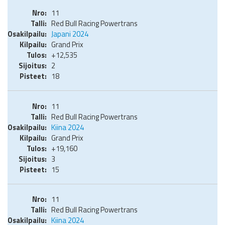
11
Red Bull Racing Powertrans
Japani 2024
Grand Prix
+12,535
2
18
11
Red Bull Racing Powertrans
Kiina 2024
Grand Prix
+19,160
3
15
11
Red Bull Racing Powertrans
Kiina 2024