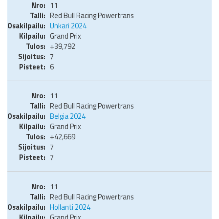
11
Red Bull Racing Powertrans
Unkari 2024
Grand Prix
+39,792
7
6
11
Red Bull Racing Powertrans
Belgia 2024
Grand Prix
+42,669
7
7
11
Red Bull Racing Powertrans
Hollanti 2024
Grand Prix