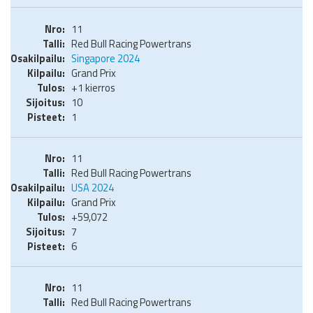
11
Red Bull Racing Powertrans
Singapore 2024
Grand Prix
+1 kierros
10
1
11
Red Bull Racing Powertrans
USA 2024
Grand Prix
+59,072
7
6
11
Red Bull Racing Powertrans