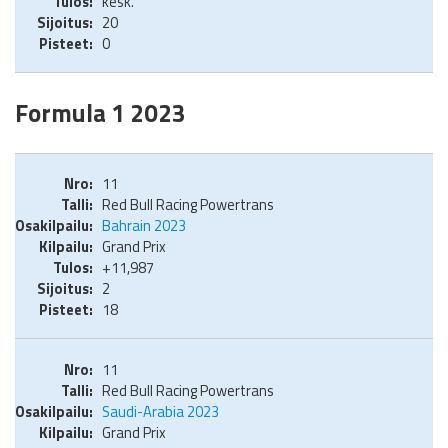
kesk.
20
0
Formula 1 2023
11
Red Bull Racing Powertrans
Bahrain 2023
Grand Prix
+11,987
2
18
11
Red Bull Racing Powertrans
Saudi-Arabia 2023
Grand Prix