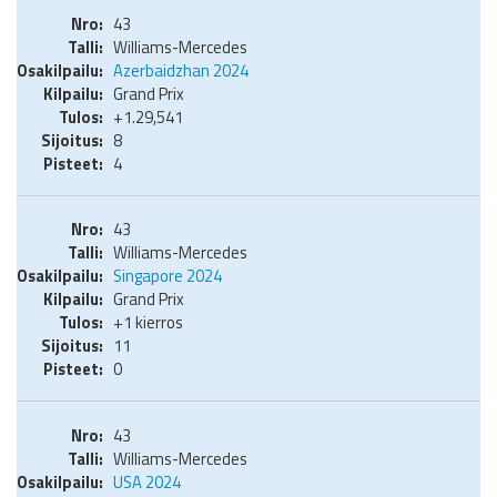
43
Williams-Mercedes
Azerbaidzhan 2024
Grand Prix
+1.29,541
8
4
43
Williams-Mercedes
Singapore 2024
Grand Prix
+1 kierros
11
0
43
Williams-Mercedes
USA 2024