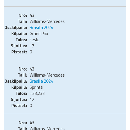
43
Williams-Mercedes
Brasilia 2024
Grand Prix
kesk.
17
0
43
Williams-Mercedes
Brasilia 2024
Sprintti
+33,233
12
0
43
Williams-Mercedes