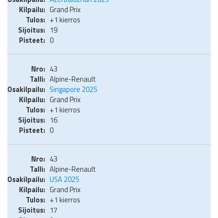
Grand Prix
+1 kierros
19
0
43
Alpine-Renault
Singapore 2025
Grand Prix
+1 kierros
16
0
43
Alpine-Renault
USA 2025
Grand Prix
+1 kierros
17