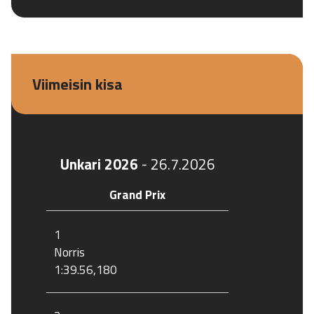
Viimeisin kisa
Unkari 2026
-
26.7.2026
Grand Prix
1
Norris
1:39.56,180