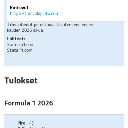
Kotisivut
https://francolapinto.com
Tilastotiedot perustuvat tilanteeseen ennen
kauden 2026 alkua.
Lähteet:
Formula1.com
StatsF1.com
Tulokset
Formula 1 2026
43