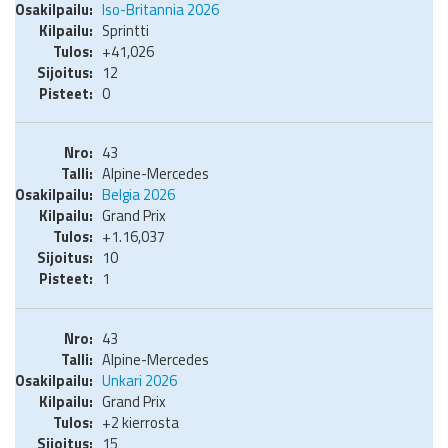
Iso-Britannia 2026
Sprintti
+41,026
12
0
43
Alpine-Mercedes
Belgia 2026
Grand Prix
+1.16,037
10
1
43
Alpine-Mercedes
Unkari 2026
Grand Prix
+2 kierrosta
15