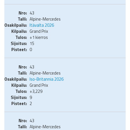
43
Alpine-Mercedes
Itävalta 2026
Grand Prix
+1 kierros
15
0
43
Alpine-Mercedes
Iso-Britannia 2026
Grand Prix
+3,229
9
2
43
Alpine-Mercedes