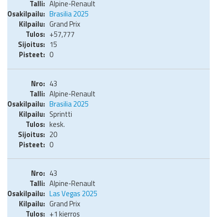
Alpine-Renault
Brasilia 2025
Grand Prix
+57,777
15
0
43
Alpine-Renault
Brasilia 2025
Sprintti
kesk.
20
0
43
Alpine-Renault
Las Vegas 2025
Grand Prix
+1 kierros