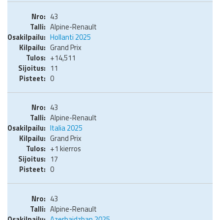
43
Alpine-Renault
Hollanti 2025
Grand Prix
+14,511
11
0
43
Alpine-Renault
Italia 2025
Grand Prix
+1 kierros
17
0
43
Alpine-Renault
Azerbaidzhan 2025