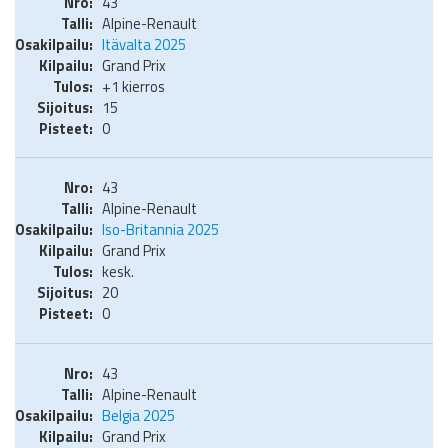
43
Alpine-Renault
Itävalta 2025
Grand Prix
+1 kierros
15
0
43
Alpine-Renault
Iso-Britannia 2025
Grand Prix
kesk.
20
0
43
Alpine-Renault
Belgia 2025
Grand Prix