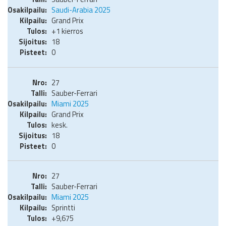
Saudi-Arabia 2025
Grand Prix
+1 kierros
18
0
27
Sauber-Ferrari
Miami 2025
Grand Prix
kesk.
18
0
27
Sauber-Ferrari
Miami 2025
Sprintti
+9,675