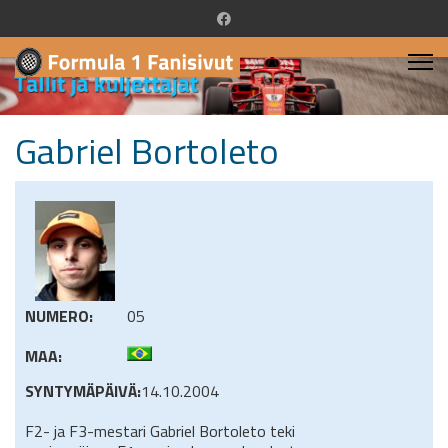
Gabriel Bortoleto
NUMERO:
05
MAA:
SYNTYMÄPÄIVÄ:
14.10.2004
F2- ja F3-mestari Gabriel Bortoleto teki