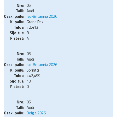
05
Audi
Iso-Britannia 2026
Grand Prix
+2,413
8
4
05
Audi
Iso-Britannia 2026
Sprintti
+42,499
13
0
05
Audi
Belgia 2026