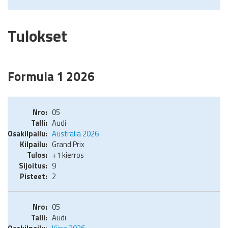
Tulokset
Formula 1 2026
05
Audi
Australia 2026
Grand Prix
+1 kierros
9
2
05
Audi