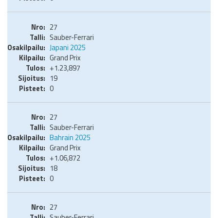
27
Sauber-Ferrari
Japani 2025
Grand Prix
+1.23,897
19
0
27
Sauber-Ferrari
Bahrain 2025
Grand Prix
+1.06,872
18
0
27
Sauber-Ferrari