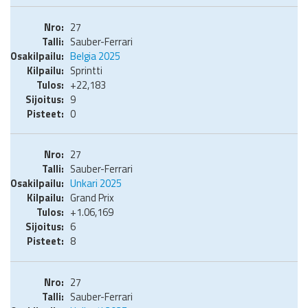
27
Sauber-Ferrari
Belgia 2025
Sprintti
+22,183
9
0
27
Sauber-Ferrari
Unkari 2025
Grand Prix
+1.06,169
6
8
27
Sauber-Ferrari