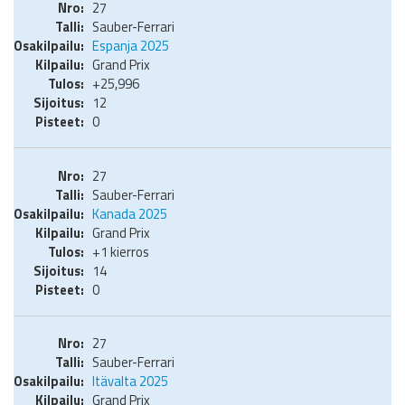
27
Sauber-Ferrari
Espanja 2025
Grand Prix
+25,996
12
0
27
Sauber-Ferrari
Kanada 2025
Grand Prix
+1 kierros
14
0
27
Sauber-Ferrari
Itävalta 2025
Grand Prix