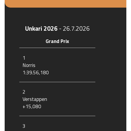
Unkari 2026
-
26.7.2026
Grand Prix
1
Norris
1:39.56,180
2
Verstappen
+15,080
3