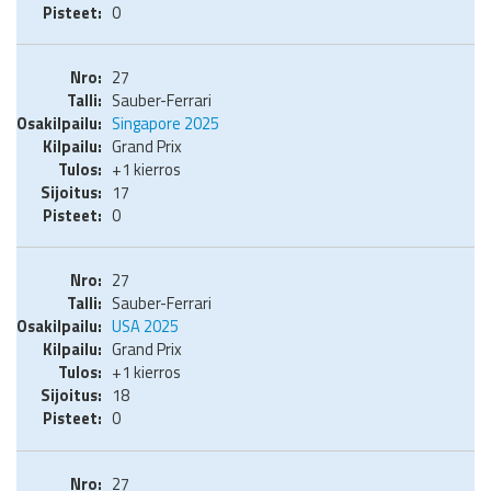
0
27
Sauber-Ferrari
Singapore 2025
Grand Prix
+1 kierros
17
0
27
Sauber-Ferrari
USA 2025
Grand Prix
+1 kierros
18
0
27