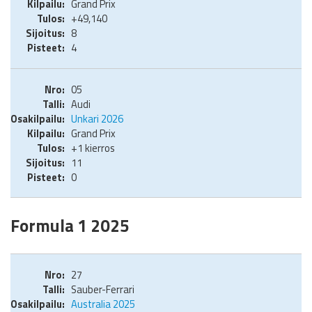
Grand Prix
+49,140
8
4
05
Audi
Unkari 2026
Grand Prix
+1 kierros
11
0
Formula 1 2025
27
Sauber-Ferrari
Australia 2025