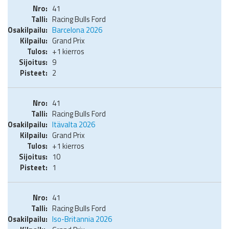
41
Racing Bulls Ford
Barcelona 2026
Grand Prix
+1 kierros
9
2
41
Racing Bulls Ford
Itävalta 2026
Grand Prix
+1 kierros
10
1
41
Racing Bulls Ford
Iso-Britannia 2026