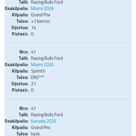
Racing Bulls Ford
Miami 2026
Grand Prix
+1 kierros
14
0
41
Racing Bulls Ford
Miami 2026
Sprintti
DNS***
21
0
41
Racing Bulls Ford
Kanada 2026
Grand Prix
kesk.