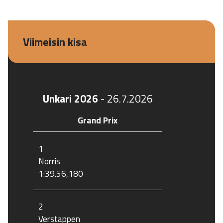
Viimeisin kisa
Unkari 2026
-
26.7.2026
Grand Prix
1
Norris
1:39.56,180
2
Verstappen