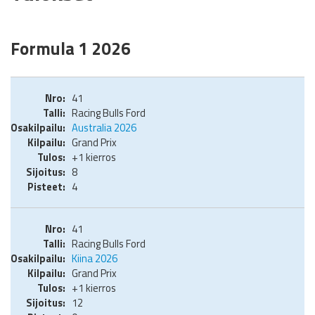
Formula 1 2026
41
Racing Bulls Ford
Australia 2026
Grand Prix
+1 kierros
8
4
41
Racing Bulls Ford
Kiina 2026
Grand Prix
+1 kierros
12