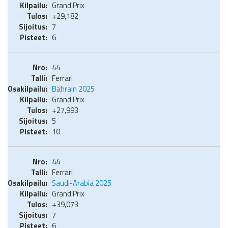
Grand Prix
+29,182
7
6
44
Ferrari
Bahrain 2025
Grand Prix
+27,993
5
10
44
Ferrari
Saudi-Arabia 2025
Grand Prix
+39,073
7
6