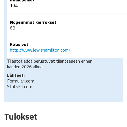
104
Nopeimmat kierrokset
68
Kotisivut
http://www.lewishamilton.com/
Tilastotiedot perustuvat tilanteeseen ennen
kauden 2026 alkua.
Lähteet:
Formula1.com
StatsF1.com
Tulokset