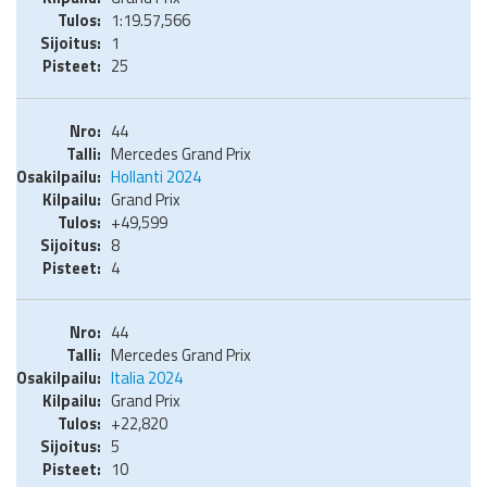
1:19.57,566
1
25
44
Mercedes Grand Prix
Hollanti 2024
Grand Prix
+49,599
8
4
44
Mercedes Grand Prix
Italia 2024
Grand Prix
+22,820
5
10