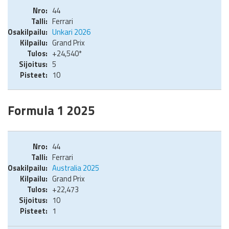
44
Ferrari
Unkari 2026
Grand Prix
+24,540*
5
10
Formula 1 2025
44
Ferrari
Australia 2025
Grand Prix
+22,473
10
1