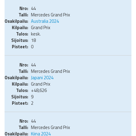
44
Mercedes Grand Prix
Australia 2024
Grand Prix
kesk.
18
0
44
Mercedes Grand Prix
Japani 2024
Grand Prix
+48,626
9
2
44
Mercedes Grand Prix
Kiina 2024