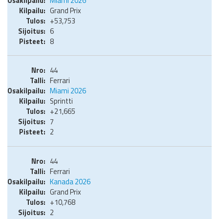
Miami 2026
Grand Prix
+53,753
6
8
44
Ferrari
Miami 2026
Sprintti
+21,665
7
2
44
Ferrari
Kanada 2026
Grand Prix
+10,768
2