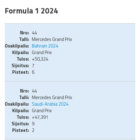
Formula 1 2024
44
Mercedes Grand Prix
Bahrain 2024
Grand Prix
+50,324
7
6
44
Mercedes Grand Prix
Saudi-Arabia 2024
Grand Prix
+47,391
9
2