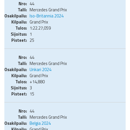
44
Mercedes Grand Prix
Iso-Britannia 2024
Grand Prix
1:22.27,059
1
25
44
Mercedes Grand Prix
Unkari 2024
Grand Prix
+14,880
3
15
44
Mercedes Grand Prix
Belgia 2024
Grand Prix