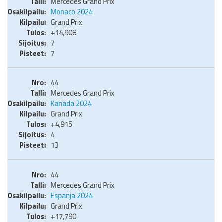
Mercedes Grand Prix
Monaco 2024
Grand Prix
+14,908
7
7
44
Mercedes Grand Prix
Kanada 2024
Grand Prix
+4,915
4
13
44
Mercedes Grand Prix
Espanja 2024
Grand Prix
+17,790