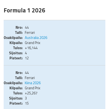
Formula 1 2026
44
Ferrari
Australia 2026
Grand Prix
+16,144
4
12
44
Ferrari
Kiina 2026
Grand Prix
+25,267
3
15