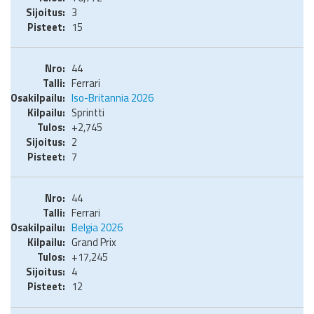
3
15
44
Ferrari
Iso-Britannia 2026
Sprintti
+2,745
2
7
44
Ferrari
Belgia 2026
Grand Prix
+17,245
4
12