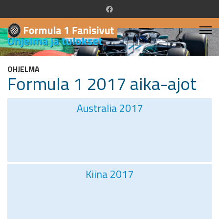
OHJELMA
Formula 1 2017 aika-ajot
Australia 2017
Kiina 2017