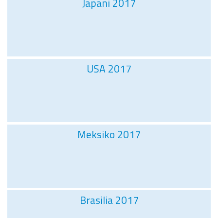
Japani 2017
USA 2017
Meksiko 2017
Brasilia 2017