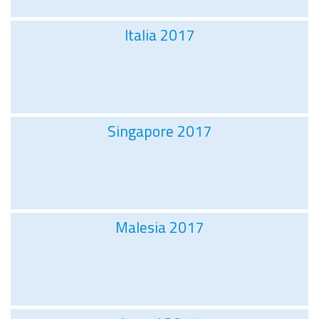
Italia 2017
Singapore 2017
Malesia 2017