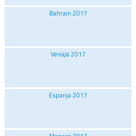
Bahrain 2017
Venäjä 2017
Espanja 2017