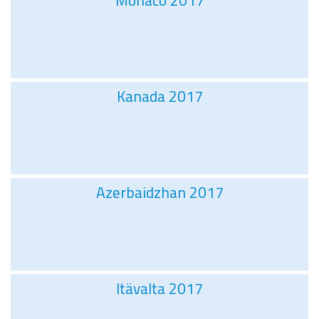
Monaco 2017
Kanada 2017
Azerbaidzhan 2017
Itävalta 2017