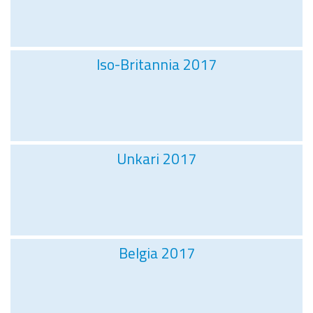
Iso-Britannia 2017
Unkari 2017
Belgia 2017