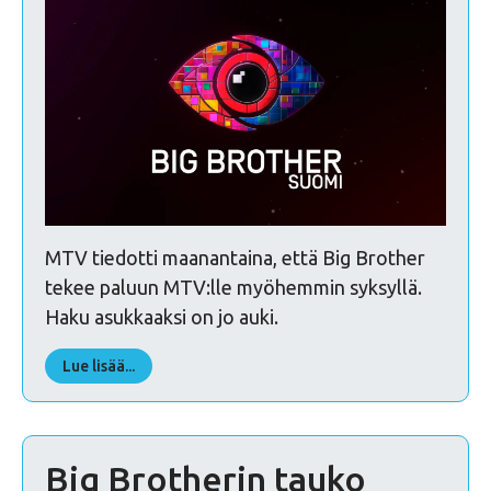
MTV tiedotti maanantaina, että Big Brother
tekee paluun MTV:lle myöhemmin syksyllä.
Haku asukkaaksi on jo auki.
Lue lisää...
Big Brotherin tauko