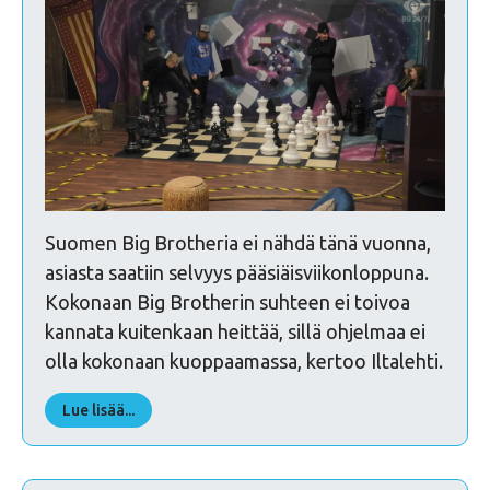
Suomen Big Brotheria ei nähdä tänä vuonna,
asiasta saatiin selvyys pääsiäisviikonloppuna.
Kokonaan Big Brotherin suhteen ei toivoa
kannata kuitenkaan heittää, sillä ohjelmaa ei
olla kokonaan kuoppaamassa, kertoo Iltalehti.
Lue lisää...