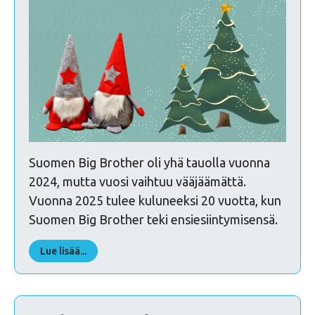
Suomen Big Brother oli yhä tauolla vuonna
2024, mutta vuosi vaihtuu vääjäämättä.
Vuonna 2025 tulee kuluneeksi 20 vuotta, kun
Suomen Big Brother teki ensiesiintymisensä.
Lue lisää...