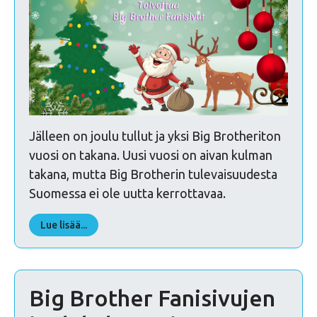
Jälleen on joulu tullut ja yksi Big Brotheriton
vuosi on takana. Uusi vuosi on aivan kulman
takana, mutta Big Brotherin tulevaisuudesta
Suomessa ei ole uutta kerrottavaa.
Lue lisää...
Big Brother Fanisivujen