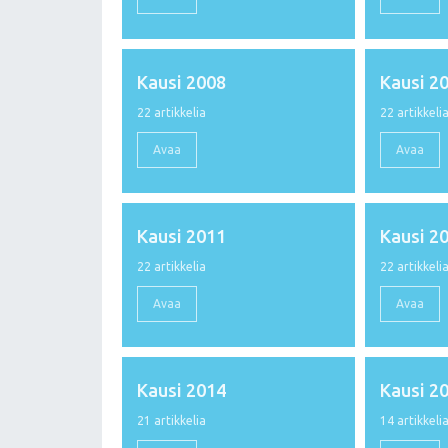
Kausi 2008
Kausi 2
22 artikkelia
22 artikkeli
Avaa
Avaa
Kausi 2011
Kausi 2
22 artikkelia
22 artikkeli
Avaa
Avaa
Kausi 2014
Kausi 2
21 artikkelia
14 artikkeli