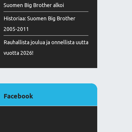
Suomen Big Brother alkoi
Historiaa: Suomen Big Brother
2005-2011
Rauhallista joulua ja onnellista uutta
vuotta 2026!
Facebook