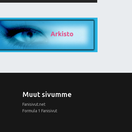
Muut sivumme
Fanisivut.net
Formula 1 Fanisivut