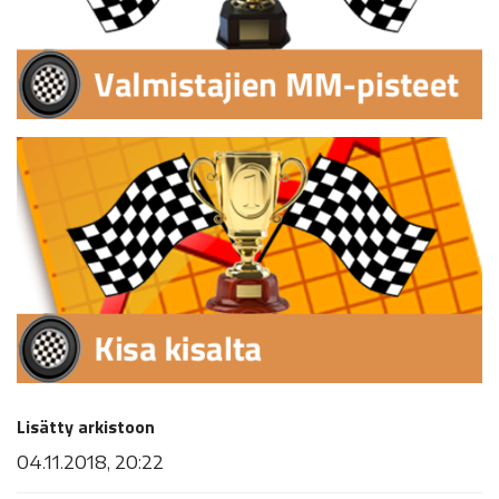
Lisätty arkistoon
04.11.2018, 20:22