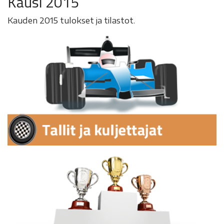
Kausi 2015
Kauden 2015 tulokset ja tilastot.