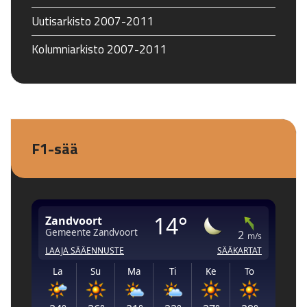
Uutisarkisto 2007-2011
Kolumniarkisto 2007-2011
F1-sää