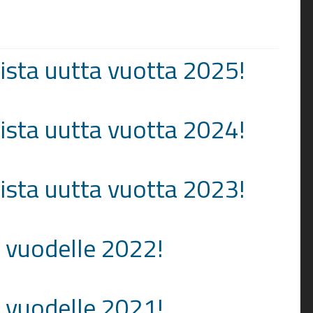
lista uutta vuotta 2025!
lista uutta vuotta 2024!
lista uutta vuotta 2023!
 vuodelle 2022!
 vuodelle 2021!