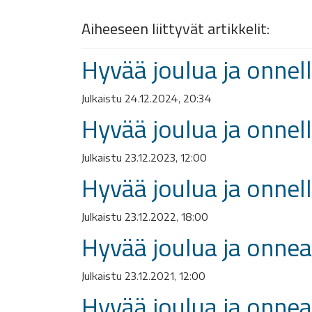
Aiheeseen liittyvät artikkelit:
Hyvää joulua ja onnel
Julkaistu 24.12.2024, 20:34
Hyvää joulua ja onnel
Julkaistu 23.12.2023, 12:00
Hyvää joulua ja onnel
Julkaistu 23.12.2022, 18:00
Hyvää joulua ja onnea
Julkaistu 23.12.2021, 12:00
Hyvää joulua ja onnea