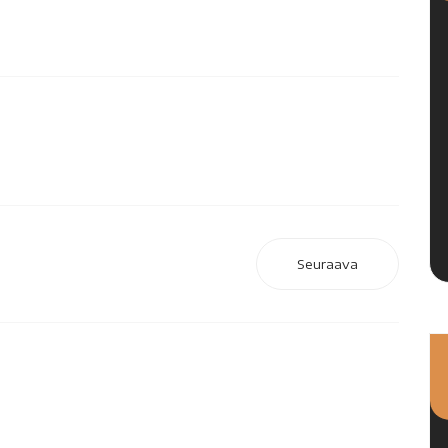
Seuraava