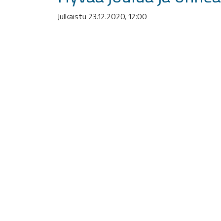
Julkaistu 23.12.2020, 12:00