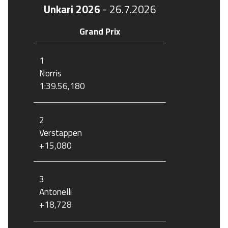
Unkari 2026
-
26.7.2026
Grand Prix
1
Norris
1:39.56,180
2
Verstappen
+15,080
3
Antonelli
+18,728