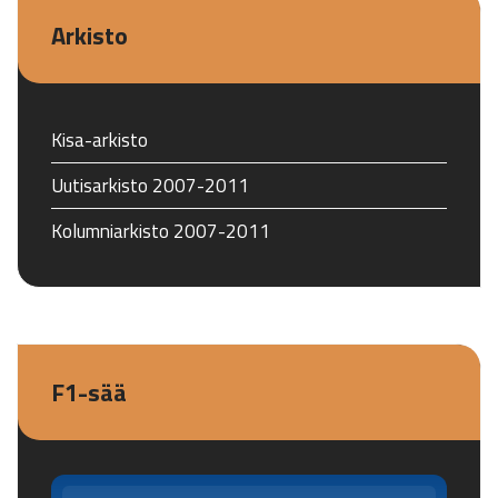
Arkisto
Kisa-arkisto
Uutisarkisto 2007-2011
Kolumniarkisto 2007-2011
F1-sää