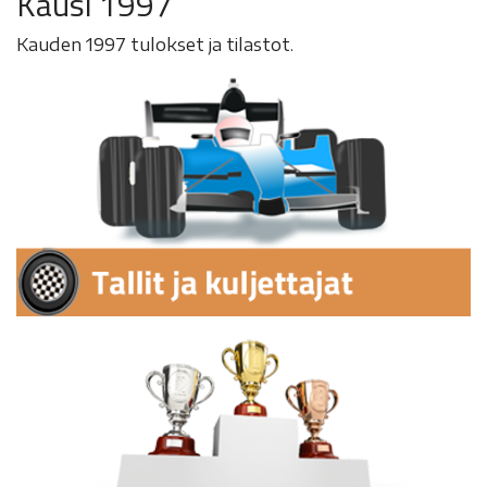
Kausi 1997
Kauden 1997 tulokset ja tilastot.