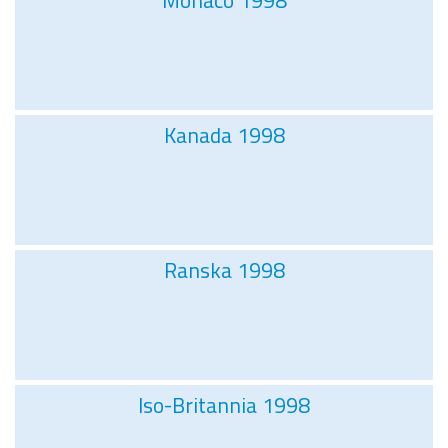
Monaco 1998
Kanada 1998
Ranska 1998
Iso-Britannia 1998