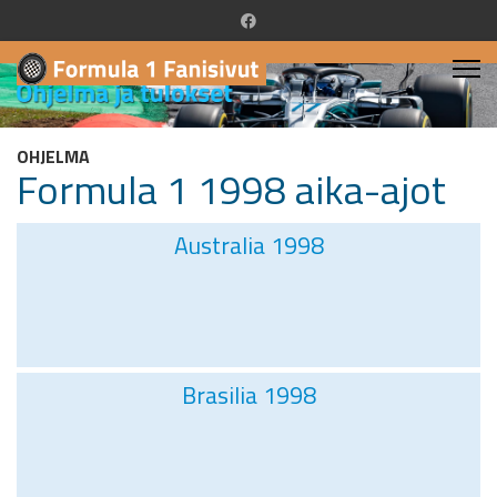
OHJELMA
Formula 1 1998 aika-ajot
Australia 1998
Brasilia 1998