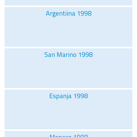
Argentiina 1998
San Marino 1998
Espanja 1998