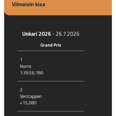
Viimeisin kisa
Unkari 2026
-
26.7.2026
Grand Prix
1
Norris
1:39.56,180
2
Verstappen
+15,080