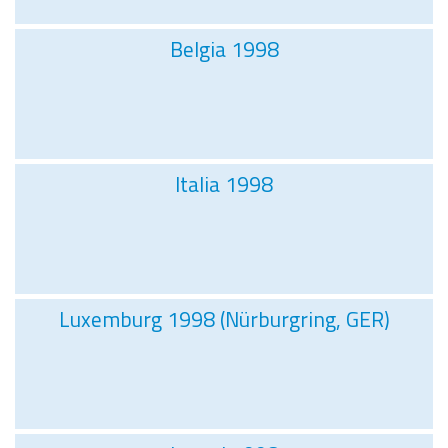
Belgia 1998
Italia 1998
Luxemburg 1998 (Nürburgring, GER)