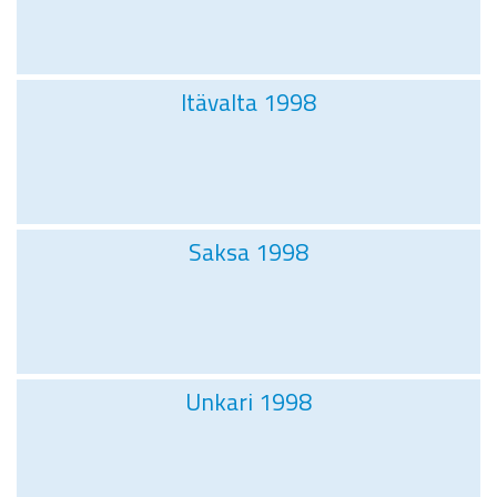
Itävalta 1998
Saksa 1998
Unkari 1998