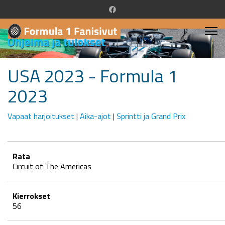
USA 2023 - Formula 1
2023
Vapaat harjoitukset
|
Aika-ajot
|
Sprintti ja Grand Prix
Rata
Circuit of The Americas
Kierrokset
56