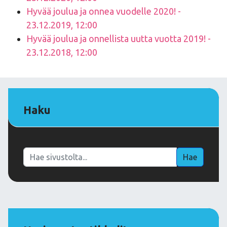
Hyvää joulua ja onnea vuodelle 2020! -
23.12.2019, 12:00
Hyvää joulua ja onnellista uutta vuotta 2019! -
23.12.2018, 12:00
Haku
Haku
Hae