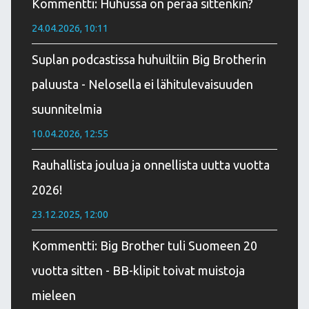
Kommentti: Huhussa on perää sittenkin?
24.04.2026, 10:11
Suplan podcastissa huhuiltiin Big Brotherin
paluusta - Nelosella ei lähitulevaisuuden
suunnitelmia
10.04.2026, 12:55
Rauhallista joulua ja onnellista uutta vuotta
2026!
23.12.2025, 12:00
Kommentti: Big Brother tuli Suomeen 20
vuotta sitten - BB-klipit toivat muistoja
mieleen