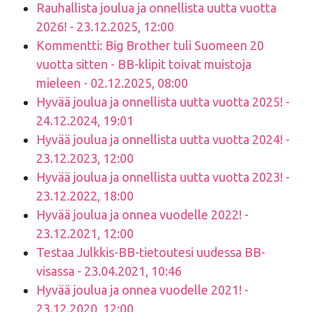
Rauhallista joulua ja onnellista uutta vuotta
2026! - 23.12.2025, 12:00
Kommentti: Big Brother tuli Suomeen 20
vuotta sitten - BB-klipit toivat muistoja
mieleen - 02.12.2025, 08:00
Hyvää joulua ja onnellista uutta vuotta 2025! -
24.12.2024, 19:01
Hyvää joulua ja onnellista uutta vuotta 2024! -
23.12.2023, 12:00
Hyvää joulua ja onnellista uutta vuotta 2023! -
23.12.2022, 18:00
Hyvää joulua ja onnea vuodelle 2022! -
23.12.2021, 12:00
Testaa Julkkis-BB-tietoutesi uudessa BB-
visassa - 23.04.2021, 10:46
Hyvää joulua ja onnea vuodelle 2021! -
23.12.2020, 12:00