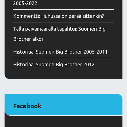
2005-2022
Kommentti: Huhussa on perää sittenkin?
Tällä päivämäärällä tapahtui: Suomen Big
Brother alkoi
Historiaa: Suomen Big Brother 2005-2011
Historiaa: Suomen Big Brother 2012
Facebook