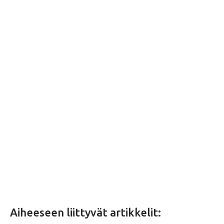
Aiheeseen liittyvät artikkelit: