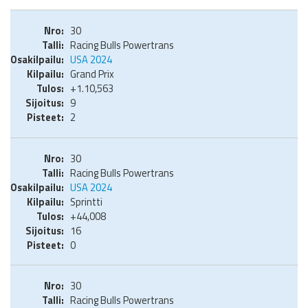
30
Racing Bulls Powertrans
USA 2024
Grand Prix
+1.10,563
9
2
30
Racing Bulls Powertrans
USA 2024
Sprintti
+44,008
16
0
30
Racing Bulls Powertrans