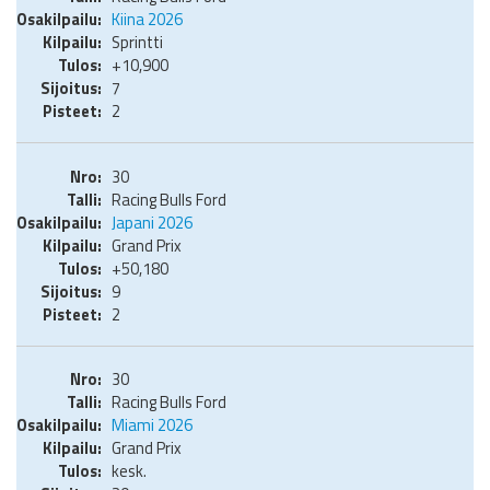
Kiina 2026
Sprintti
+10,900
7
2
30
Racing Bulls Ford
Japani 2026
Grand Prix
+50,180
9
2
30
Racing Bulls Ford
Miami 2026
Grand Prix
kesk.