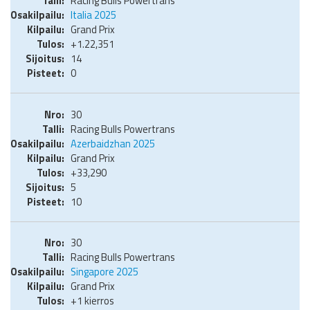
Racing Bulls Powertrans
Italia 2025
Grand Prix
+1.22,351
14
0
30
Racing Bulls Powertrans
Azerbaidzhan 2025
Grand Prix
+33,290
5
10
30
Racing Bulls Powertrans
Singapore 2025
Grand Prix
+1 kierros