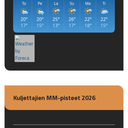
Kuljettajien MM-pisteet 2026