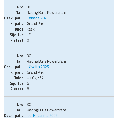
30
Racing Bulls Powertrans
Kanada 2025
Grand Prix
kesk.
19
0
30
Racing Bulls Powertrans
Itävalta 2025
Grand Prix
+1.07,754
6
8
30
Racing Bulls Powertrans
Iso-Britannia 2025