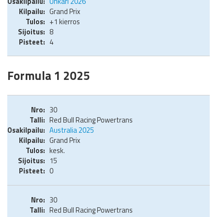
Unkari 2026
Grand Prix
+1 kierros
8
4
Formula 1 2025
30
Red Bull Racing Powertrans
Australia 2025
Grand Prix
kesk.
15
0
30
Red Bull Racing Powertrans