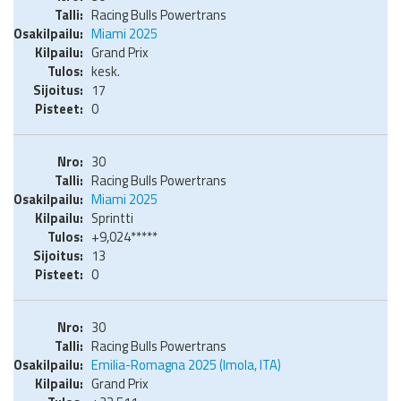
Racing Bulls Powertrans
Miami 2025
Grand Prix
kesk.
17
0
30
Racing Bulls Powertrans
Miami 2025
Sprintti
+9,024*****
13
0
30
Racing Bulls Powertrans
Emilia-Romagna 2025 (Imola, ITA)
Grand Prix