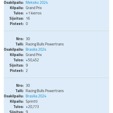
Meksiko 2024
Grand Prix
+1 kierros
16
0
30
Racing Bulls Powertrans
Brasilia 2024
Grand Prix
+50,452
9
2
30
Racing Bulls Powertrans
Brasilia 2024
Sprintti
+20,773
9