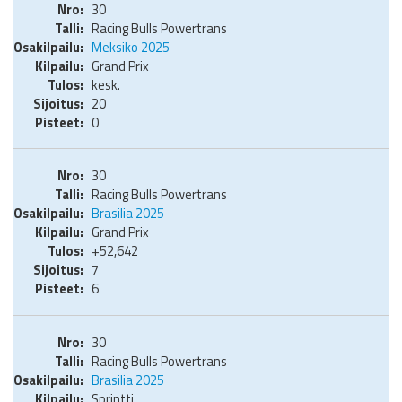
30
Racing Bulls Powertrans
Meksiko 2025
Grand Prix
kesk.
20
0
30
Racing Bulls Powertrans
Brasilia 2025
Grand Prix
+52,642
7
6
30
Racing Bulls Powertrans
Brasilia 2025
Sprintti