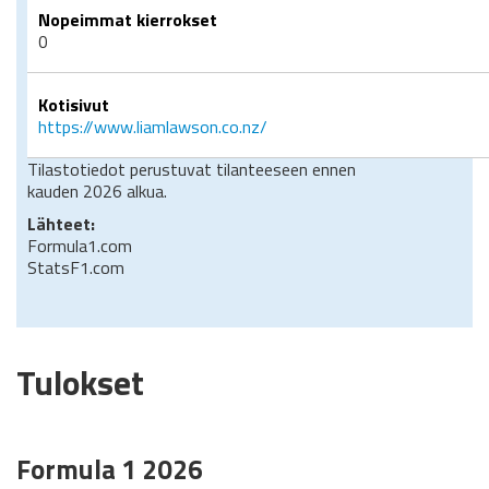
Nopeimmat kierrokset
0
Kotisivut
https://www.liamlawson.co.nz/
Tilastotiedot perustuvat tilanteeseen ennen
kauden 2026 alkua.
Lähteet:
Formula1.com
StatsF1.com
Tulokset
Formula 1 2026