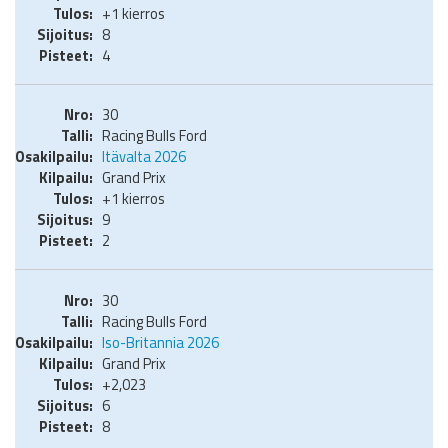
+1 kierros
8
4
30
Racing Bulls Ford
Itävalta 2026
Grand Prix
+1 kierros
9
2
30
Racing Bulls Ford
Iso-Britannia 2026
Grand Prix
+2,023
6
8