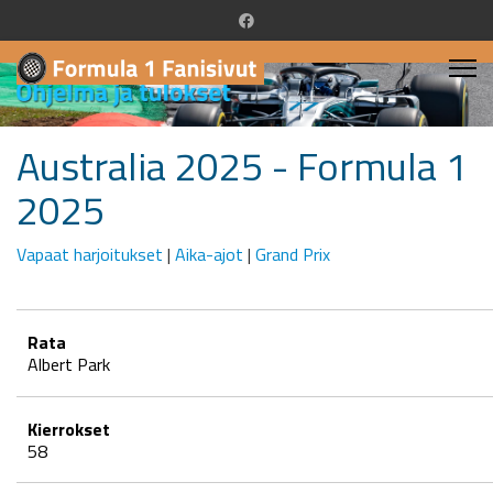
Australia 2025 - Formula 1
2025
Vapaat harjoitukset
|
Aika-ajot
|
Grand Prix
Rata
Albert Park
Kierrokset
58