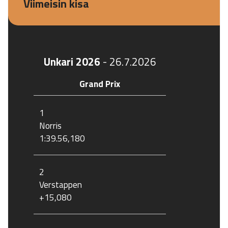
Viimeisin kisa
Unkari 2026
-
26.7.2026
Grand Prix
1
Norris
1:39.56,180
2
Verstappen
+15,080