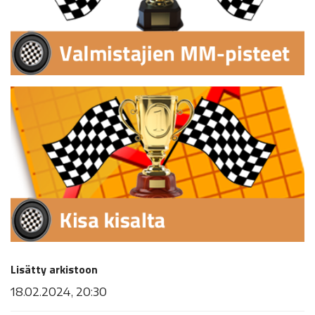
Lisätty arkistoon
18.02.2024, 20:30