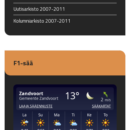
Uutisarkisto 2007-2011
Kolumniarkisto 2007-2011
F1-sää