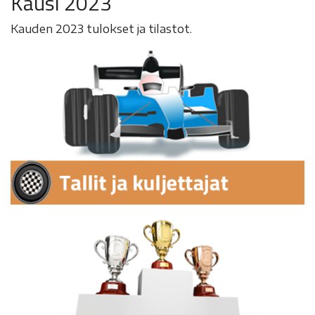
Kausi 2023
Kauden 2023 tulokset ja tilastot.