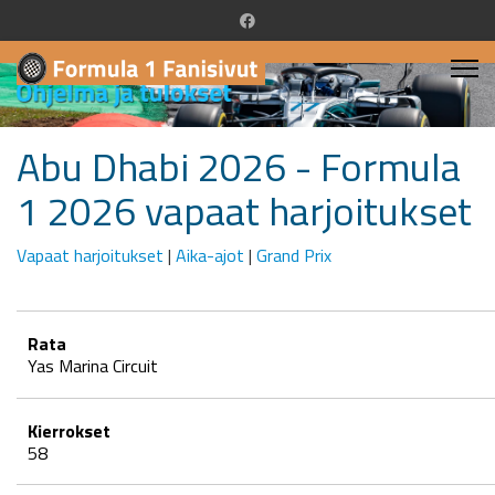
Abu Dhabi 2026 - Formula
1 2026 vapaat harjoitukset
Vapaat harjoitukset
|
Aika-ajot
|
Grand Prix
Rata
Yas Marina Circuit
Kierrokset
58