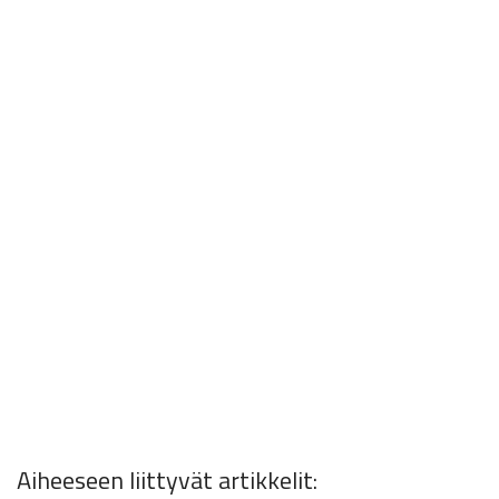
Aiheeseen liittyvät artikkelit: