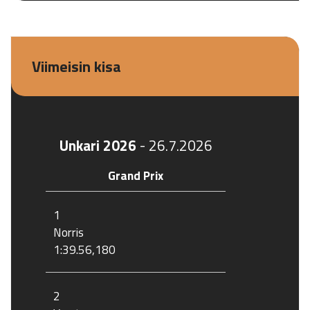
Viimeisin kisa
Unkari 2026
-
26.7.2026
Grand Prix
1
Norris
1:39.56,180
2