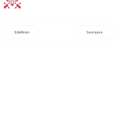
Edellinen
Seuraava