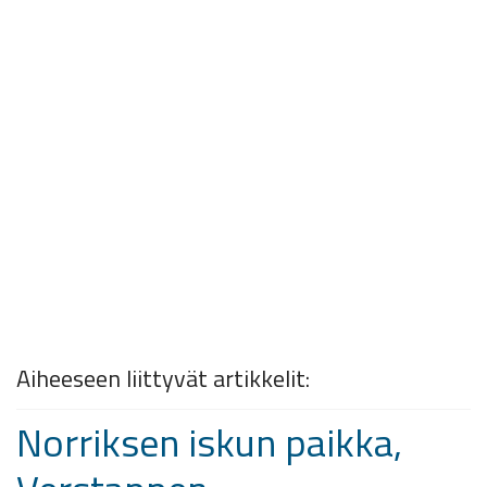
Aiheeseen liittyvät artikkelit:
Norriksen iskun paikka,