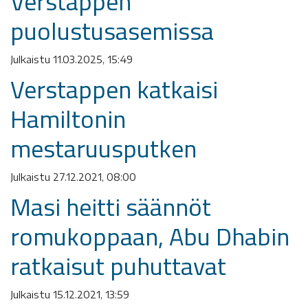
Verstappen
puolustusasemissa
Julkaistu 11.03.2025, 15:49
Verstappen katkaisi
Hamiltonin
mestaruusputken
Julkaistu 27.12.2021, 08:00
Masi heitti säännöt
romukoppaan, Abu Dhabin
ratkaisut puhuttavat
Julkaistu 15.12.2021, 13:59