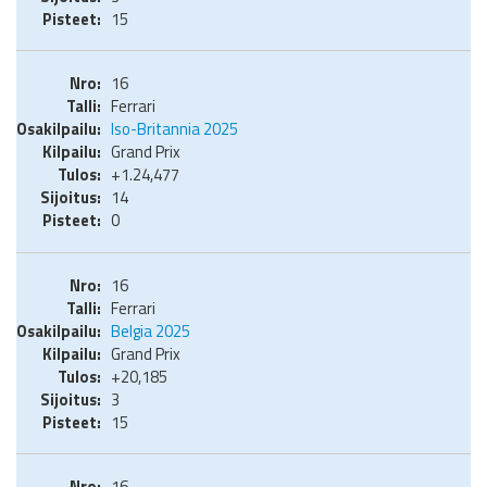
15
16
Ferrari
Iso-Britannia 2025
Grand Prix
+1.24,477
14
0
16
Ferrari
Belgia 2025
Grand Prix
+20,185
3
15
16