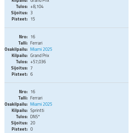
Grand Prix
+8,104
3
15
16
Ferrari
Miami 2025
Grand Prix
+57,036
7
6
16
Ferrari
Miami 2025
Sprintti
DNS*
20
0