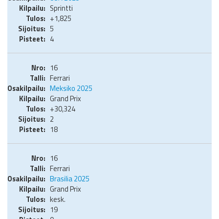
Sprintti
+1,825
5
4
16
Ferrari
Meksiko 2025
Grand Prix
+30,324
2
18
16
Ferrari
Brasilia 2025
Grand Prix
kesk.
19