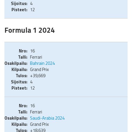
4
12
Formula 1 2024
16
Ferrari
Bahrain 2024
Grand Prix
+39,669
4
12
16
Ferrari
Saudi-Arabia 2024
Grand Prix
+18,639