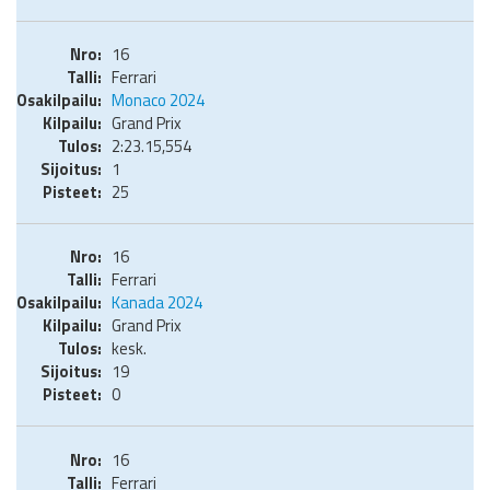
16
Ferrari
Monaco 2024
Grand Prix
2:23.15,554
1
25
16
Ferrari
Kanada 2024
Grand Prix
kesk.
19
0
16
Ferrari