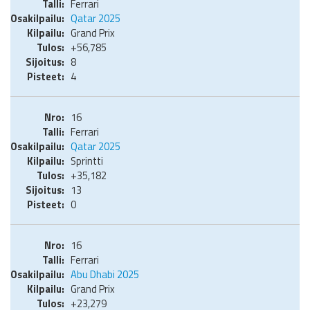
Ferrari
Qatar 2025
Grand Prix
+56,785
8
4
16
Ferrari
Qatar 2025
Sprintti
+35,182
13
0
16
Ferrari
Abu Dhabi 2025
Grand Prix
+23,279