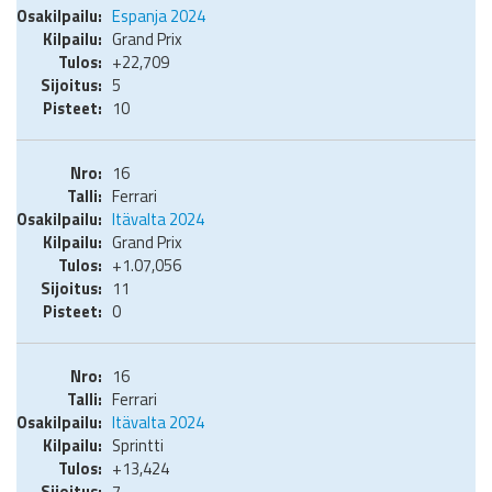
Espanja 2024
Grand Prix
+22,709
5
10
16
Ferrari
Itävalta 2024
Grand Prix
+1.07,056
11
0
16
Ferrari
Itävalta 2024
Sprintti
+13,424
7