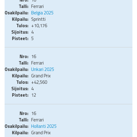
Ferrari
Belgia 2025
Sprintti
+10,176
4
5
16
Ferrari
Unkari 2025
Grand Prix
+42,560
4
12
16
Ferrari
Hollanti 2025
Grand Prix