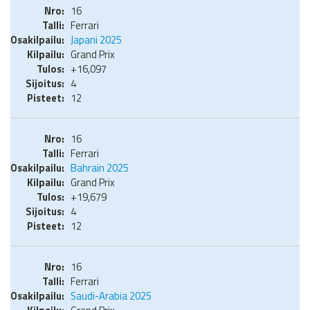
16
Ferrari
Japani 2025
Grand Prix
+16,097
4
12
16
Ferrari
Bahrain 2025
Grand Prix
+19,679
4
12
16
Ferrari
Saudi-Arabia 2025