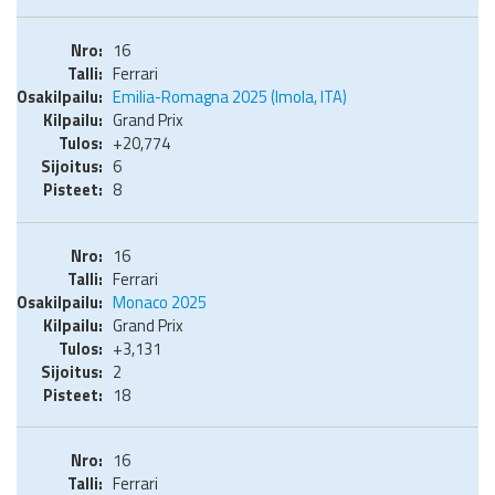
16
Ferrari
Emilia-Romagna 2025 (Imola, ITA)
Grand Prix
+20,774
6
8
16
Ferrari
Monaco 2025
Grand Prix
+3,131
2
18
16
Ferrari