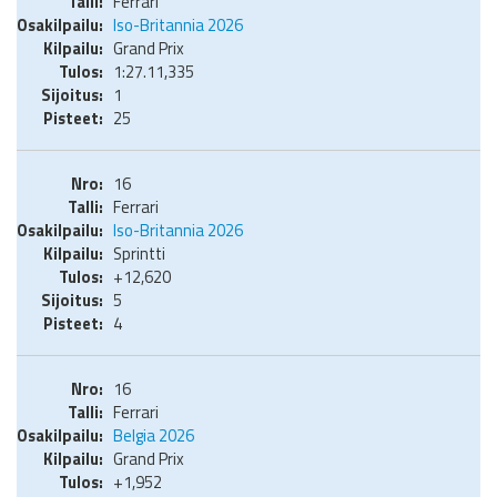
Ferrari
Iso-Britannia 2026
Grand Prix
1:27.11,335
1
25
16
Ferrari
Iso-Britannia 2026
Sprintti
+12,620
5
4
16
Ferrari
Belgia 2026
Grand Prix
+1,952