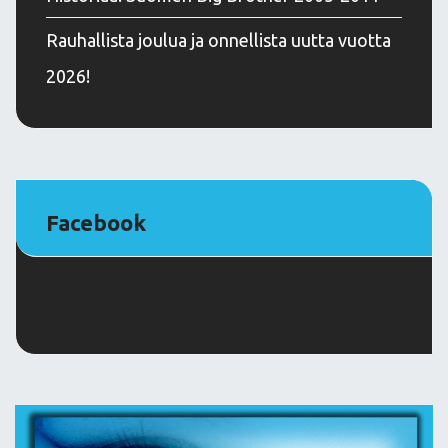
Rauhallista joulua ja onnellista uutta vuotta
2026!
Facebook