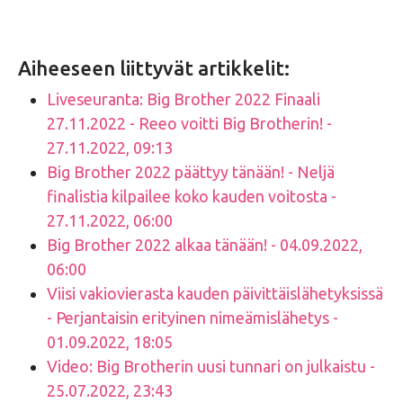
Aiheeseen liittyvät artikkelit:
Liveseuranta: Big Brother 2022 Finaali
27.11.2022 - Reeo voitti Big Brotherin! -
27.11.2022, 09:13
Big Brother 2022 päättyy tänään! - Neljä
finalistia kilpailee koko kauden voitosta -
27.11.2022, 06:00
Big Brother 2022 alkaa tänään! - 04.09.2022,
06:00
Viisi vakiovierasta kauden päivittäislähetyksissä
- Perjantaisin erityinen nimeämislähetys -
01.09.2022, 18:05
Video: Big Brotherin uusi tunnari on julkaistu -
25.07.2022, 23:43