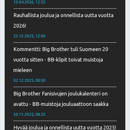
10.04.2026, 12:55
Rauhallista joulua ja onnellista uutta vuotta
2026!
23.12.2025, 12:00
Kommentti: Big Brother tuli Suomeen 20
vuotta sitten - BB-klipit toivat muistoja
mieleen
02.12.2025, 08:00
Big Brother Fanisivujen joulukalenteri on
avattu - BB-muistoja jouluaattoon saakka
30.11.2025, 08:25
Hyvää joulua ja onnellista uutta vuotta 2025!