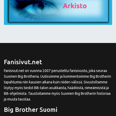
Fanisivut.net
Fanisivut.net on vuonna 2007 perustettu fanisivusto, joka seuraa
Suomen Big Brotheria. Uutisoimme ja kommentoimme Big Brotherin
tapahtumia niin kausien aikana kuin niiden välissä. Sivustoltamme
löytyy myös tiedot BB-talon asukkaista, häädöistä, nimeämisistä ja
BB-ohjelmista. Taustoitamme myös Suomen Big Brotherin historiaa
ja muuta taustaa.
Big Brother Suomi