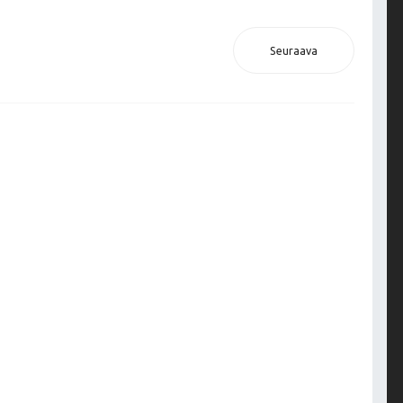
Seuraava