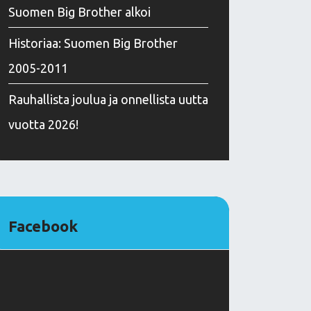
Suomen Big Brother alkoi
Historiaa: Suomen Big Brother
2005-2011
Rauhallista joulua ja onnellista uutta
vuotta 2026!
Facebook