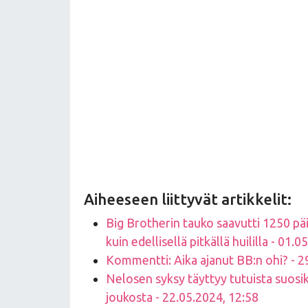
Aiheeseen liittyvät artikkelit:
Big Brotherin tauko saavutti 1250 päi
kuin edellisellä pitkällä huililla - 01.
Kommentti: Aika ajanut BB:n ohi? - 2
Nelosen syksy täyttyy tutuista suosik
joukosta - 22.05.2024, 12:58