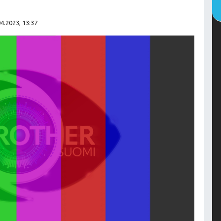
04.2023, 13:37