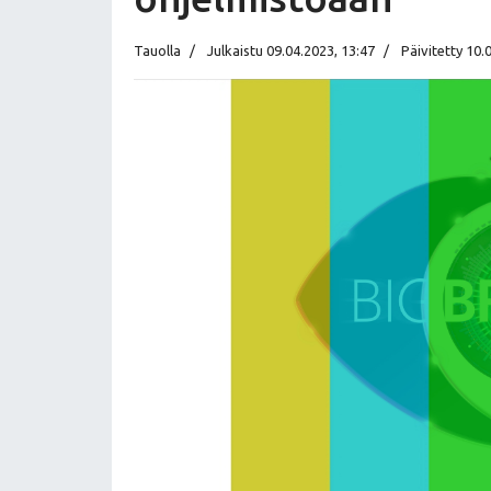
Tauolla
Julkaistu 09.04.2023, 13:47
Päivitetty 10.