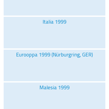
Italia 1999
Eurooppa 1999 (Nürburgring, GER)
Malesia 1999