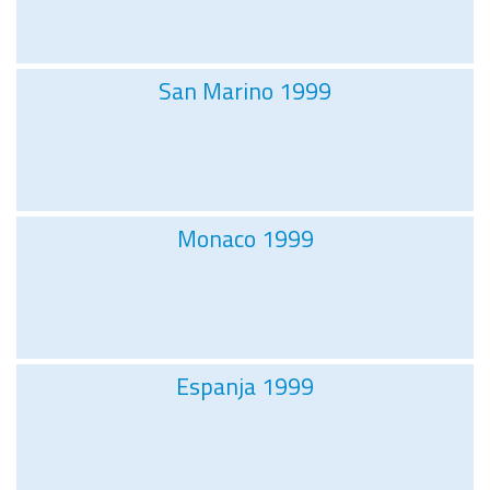
San Marino 1999
Monaco 1999
Espanja 1999