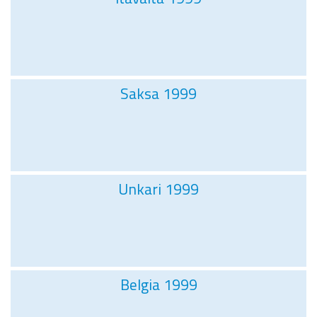
Saksa 1999
Unkari 1999
Belgia 1999