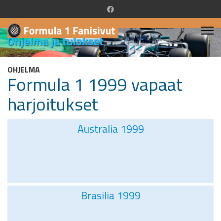
OHJELMA
Formula 1 1999 vapaat
harjoitukset
Australia 1999
Brasilia 1999