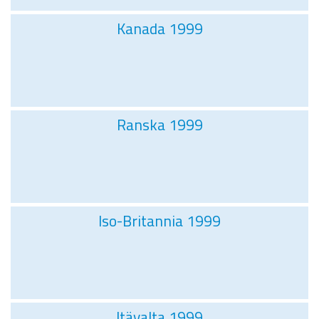
Kanada 1999
Ranska 1999
Iso-Britannia 1999
Itävalta 1999