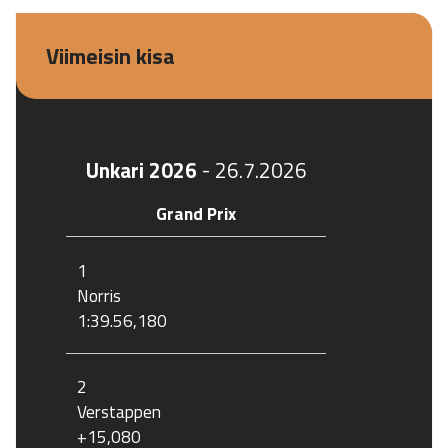
Viimeisin kisa
Unkari 2026
-
26.7.2026
Grand Prix
1
Norris
1:39.56,180
2
Verstappen
+15,080