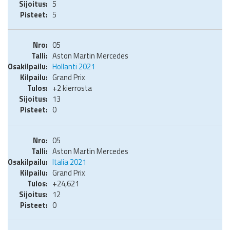
5
5
05
Aston Martin Mercedes
Hollanti 2021
Grand Prix
+2 kierrosta
13
0
05
Aston Martin Mercedes
Italia 2021
Grand Prix
+24,621
12
0