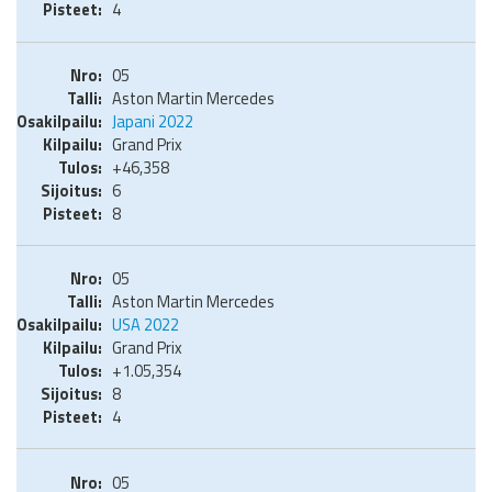
4
05
Aston Martin Mercedes
Japani 2022
Grand Prix
+46,358
6
8
05
Aston Martin Mercedes
USA 2022
Grand Prix
+1.05,354
8
4
05