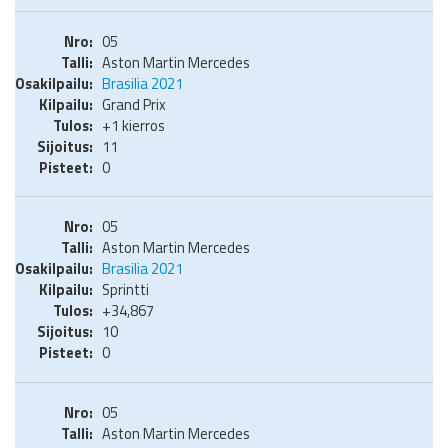
05
Aston Martin Mercedes
Brasilia 2021
Grand Prix
+1 kierros
11
0
05
Aston Martin Mercedes
Brasilia 2021
Sprintti
+34,867
10
0
05
Aston Martin Mercedes