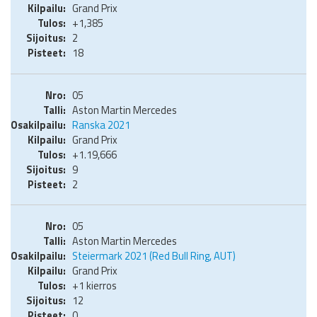
Grand Prix
+1,385
2
18
05
Aston Martin Mercedes
Ranska 2021
Grand Prix
+1.19,666
9
2
05
Aston Martin Mercedes
Steiermark 2021 (Red Bull Ring, AUT)
Grand Prix
+1 kierros
12
0