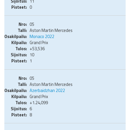
11
0
05
Aston Martin Mercedes
Monaco 2022
Grand Prix
+53,536
10
1
05
Aston Martin Mercedes
Azerbaidzhan 2022
Grand Prix
+1.24,099
6
8