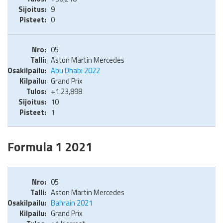
9
0
05
Aston Martin Mercedes
Abu Dhabi 2022
Grand Prix
+1.23,898
10
1
Formula 1 2021
05
Aston Martin Mercedes
Bahrain 2021
Grand Prix