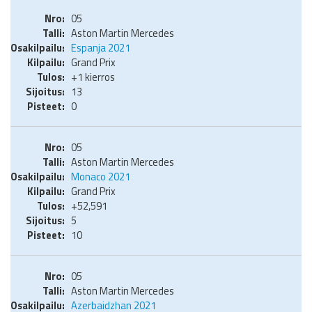
05
Aston Martin Mercedes
Espanja 2021
Grand Prix
+1 kierros
13
0
05
Aston Martin Mercedes
Monaco 2021
Grand Prix
+52,591
5
10
05
Aston Martin Mercedes
Azerbaidzhan 2021