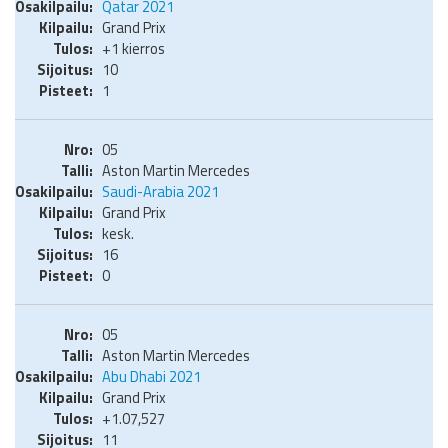
Qatar 2021
Grand Prix
+1 kierros
10
1
05
Aston Martin Mercedes
Saudi-Arabia 2021
Grand Prix
kesk.
16
0
05
Aston Martin Mercedes
Abu Dhabi 2021
Grand Prix
+1.07,527
11