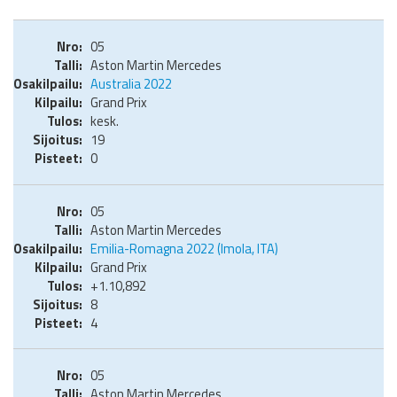
05
Aston Martin Mercedes
Australia 2022
Grand Prix
kesk.
19
0
05
Aston Martin Mercedes
Emilia-Romagna 2022 (Imola, ITA)
Grand Prix
+1.10,892
8
4
05
Aston Martin Mercedes