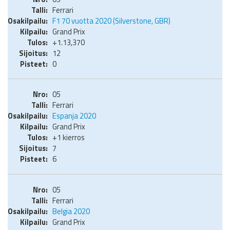
Ferrari
F1 70 vuotta 2020 (Silverstone, GBR)
Grand Prix
+1.13,370
12
0
05
Ferrari
Espanja 2020
Grand Prix
+1 kierros
7
6
05
Ferrari
Belgia 2020
Grand Prix