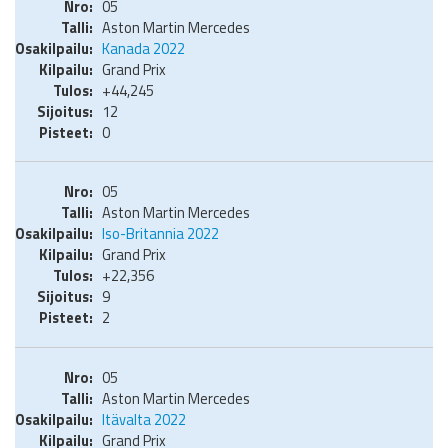
05
Aston Martin Mercedes
Kanada 2022
Grand Prix
+44,245
12
0
05
Aston Martin Mercedes
Iso-Britannia 2022
Grand Prix
+22,356
9
2
05
Aston Martin Mercedes
Itävalta 2022
Grand Prix