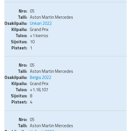
05
Aston Martin Mercedes
Unkari 2022
Grand Prix
+1 kierros
10
1
05
Aston Martin Mercedes
Belgia 2022
Grand Prix
+1.18,107
8
4
05
Aston Martin Mercedes