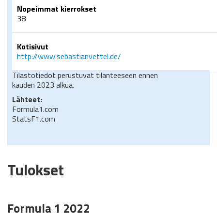
Nopeimmat kierrokset
38
Kotisivut
http://www.sebastianvettel.de/
Tilastotiedot perustuvat tilanteeseen ennen
kauden 2023 alkua.
Lähteet:
Formula1.com
StatsF1.com
Tulokset
Formula 1 2022