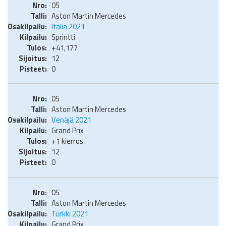
05
Aston Martin Mercedes
Italia 2021
Sprintti
+41,177
12
0
05
Aston Martin Mercedes
Venäjä 2021
Grand Prix
+1 kierros
12
0
05
Aston Martin Mercedes
Turkki 2021
Grand Prix