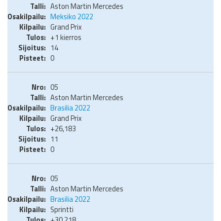
Aston Martin Mercedes
Meksiko 2022
Grand Prix
+1 kierros
14
0
05
Aston Martin Mercedes
Brasilia 2022
Grand Prix
+26,183
11
0
05
Aston Martin Mercedes
Brasilia 2022
Sprintti
+30,218